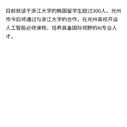
目前就读于浙江大学的韩国留学生超过300人。光州
市今后将通过与浙江大学的合作，在光州高校开设
人工智能必修课程，培养具备国际视野的AI专业人
才。