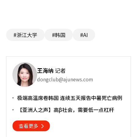
#浙江大学
#韩国
#AI
王海纳
记者
dongclub@ajunews.com
极端高温席卷韩国 连续五天报告中暑死亡病例
【亚洲人之声】高β社会，需要低一点杠杆
查看更多