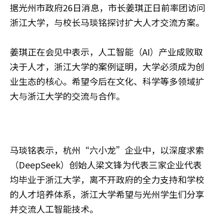
据光州市政府26日消息，市长姜琪正日前率团访问
浙江大学，与校长马琰铭探讨扩大人才交流方案。
姜琪正在会见中表示，人工智能（AI）产业成败取
决于人才，浙江大学的案例证明，大学必须成为创
业生态的核心。希望今后在文化、科学等多领域扩
大与浙江大学的交流与合作。
马琰铭表示，杭州“六小龙”企业中，以深度求索
（DeepSeek）创始人梁文锋为代表三家企业代表
均毕业于浙江大学，离不开政府的全力支持和学校
的人才培养体系，浙江大学希望与光州学生们分享
并交流人工智能技术。