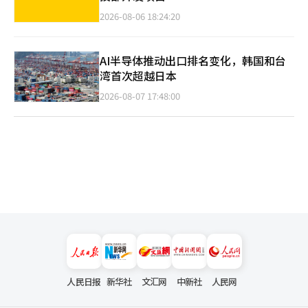
2026-08-06 18:24:20
AI半导体推动出口排名变化，韩国和台
湾首次超越日本
2026-08-07 17:48:00
人民日报
新华社
文汇网
中新社
人民网