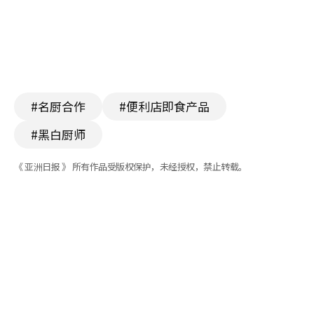
#名厨合作
#便利店即食产品
#黑白厨师
《 亚洲日报 》 所有作品受版权保护，未经授权，禁止转载。