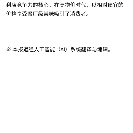
利店竞争力的核心。在高物价时代，以相对便宜的
价格享受餐厅级美味吸引了消费者。
※ 本报道经人工智能（AI）系统翻译与编辑。