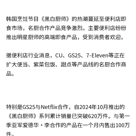
韩国烹饪节目《黑白厨师》的热潮蔓延至便利店即
食市场，名厨合作产品竞争激烈。主要便利店纷纷
推出明星厨师的高端即食产品，受到消费者欢迎。
据便利店行业消息，CU、GS25、7-Eleven等正在
扩大便当、紫菜包饭、甜点等产品线的名厨合作商
品。
特别是GS25与Netflix合作，自2024年10月推出的
《黑白厨师》系列累计销量已突破620万件。与第一
季亚军爱德华·李合作的产品在一个月内售出100万
件。