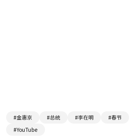
#金惠京
#总统
#李在明
#春节
#YouTube