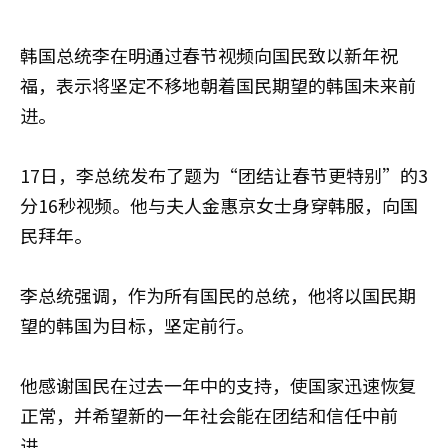
韩国总统李在明通过春节视频向国民致以新年祝
福，表示将坚定不移地朝着国民期望的韩国未来前
进。
17日，李总统发布了题为“团结让春节更特别”的3
分16秒视频。他与夫人金惠京女士身穿韩服，向国
民拜年。
李总统强调，作为所有国民的总统，他将以国民期
望的韩国为目标，坚定前行。
他感谢国民在过去一年中的支持，使国家迅速恢复
正常，并希望新的一年社会能在团结和信任中前
进。