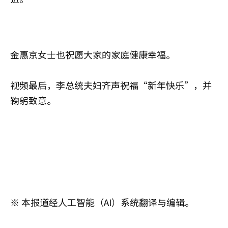
金惠京女士也祝愿大家的家庭健康幸福。
视频最后，李总统夫妇齐声祝福“新年快乐”，并
鞠躬致意。
※ 本报道经人工智能（AI）系统翻译与编辑。