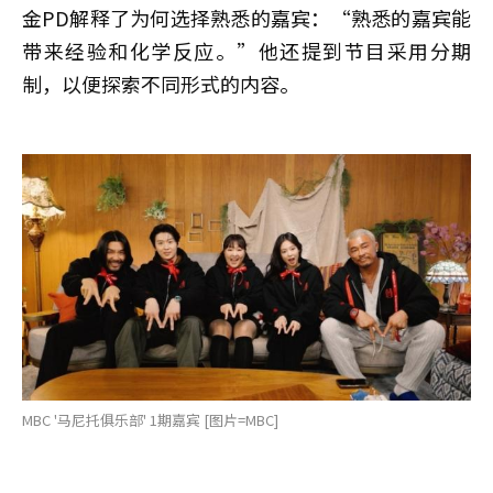
金PD解释了为何选择熟悉的嘉宾：“熟悉的嘉宾能
带来经验和化学反应。”他还提到节目采用分期
制，以便探索不同形式的内容。
MBC '马尼托俱乐部' 1期嘉宾 [图片=MBC]