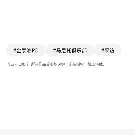
#金泰浩PD
#马尼托俱乐部
#采访
《 亚洲日报 》 所有作品受版权保护，未经授权，禁止转载。