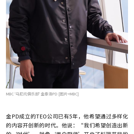
MBC '马尼托俱乐部' 金泰浩PD [图片=MBC]
金PD成立的TEO公司已有5年，他希望通过多样化
的内容开创新的时代。他说：“我们希望创造出新