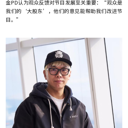
金PD认为观众反馈对节目发展至关重要：“观众是
我们的‘大股东’，他们的意见能帮助我们改进节
目。”