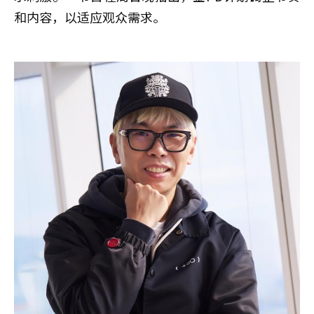
和内容，以适应观众需求。