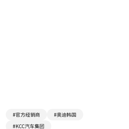
#官方经销商
#奥迪韩国
#KCC汽车集团