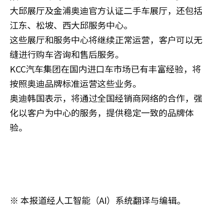
大邱展厅及金浦奥迪官方认证二手车展厅，还包括
江东、松坡、西大邱服务中心。
这些展厅和服务中心将继续正常运营，客户可以无
缝进行购车咨询和售后服务。
KCC汽车集团在国内进口车市场已有丰富经验，将
按照奥迪品牌标准运营这些业务。
奥迪韩国表示，将通过全国经销商网络的合作，强
化以客户为中心的服务，提供稳定一致的品牌体
验。
※ 本报道经人工智能（AI）系统翻译与编辑。