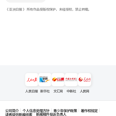
《 亚洲日报 》 所有作品受版权保护，未经授权，禁止转载。
人民日报
新华社
文汇网
中新社
人民网
公司简介
个人信息处理方针
青少年保护政策
著作权规定
新闻稿件投诉负责人
读者提供新闻线索