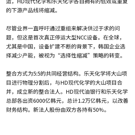
运，HD现代化学和乐天化学各自拥有的低效或重复
的下游产品线将缩减。
尽管业界一直呼吁通过重组来解决供过于求的问
题，但这是首次真正停运大型NCC设备。在全球，
尤其是中国，设备扩建不断的背景下，韩国企业选
择减少产能，被视为“选择性缩减”策略的转变。
整合方式为5:5的共同经营结构。乐天化学将大山项
目进行物理分割后，与HD现代化学的大山项目合
并，成立新的整合法人。HD现代油银行和乐天化学
总部各出资6000亿韩元，总计1.2万亿韩元，以改善
财务结构。新法人股份由双方各持有50%。