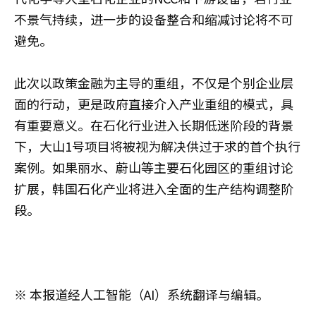
不景气持续，进一步的设备整合和缩减讨论将不可
避免。
此次以政策金融为主导的重组，不仅是个别企业层
面的行动，更是政府直接介入产业重组的模式，具
有重要意义。在石化行业进入长期低迷阶段的背景
下，大山1号项目将被视为解决供过于求的首个执行
案例。如果丽水、蔚山等主要石化园区的重组讨论
扩展，韩国石化产业将进入全面的生产结构调整阶
段。
※ 本报道经人工智能（AI）系统翻译与编辑。