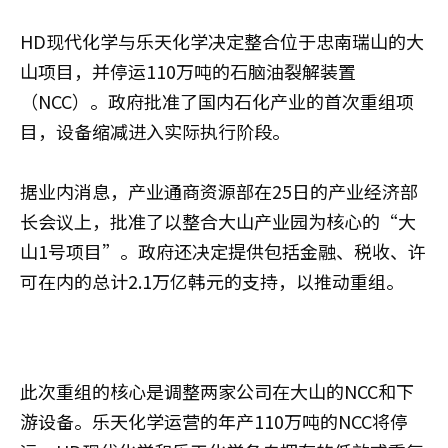
HD现代化学与乐天化学决定整合位于忠南瑞山的大
山项目，并停运110万吨的石脑油裂解装置
（NCC）。政府批准了国内石化产业的首次重组项
目，设备缩减进入实际执行阶段。
据业内消息，产业通商资源部在25日的产业经济部
长会议上，批准了以整合大山产业园为核心的“大
山1号项目”。政府还决定提供包括金融、税收、许
可在内的总计2.1万亿韩元的支持，以推动重组。
此次重组的核心是调整两家公司在大山的NCC和下
游设备。乐天化学运营的年产110万吨的NCC将停