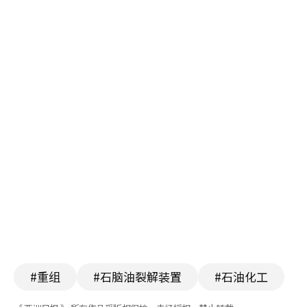
#重组
#石脑油裂解装置
#石油化工