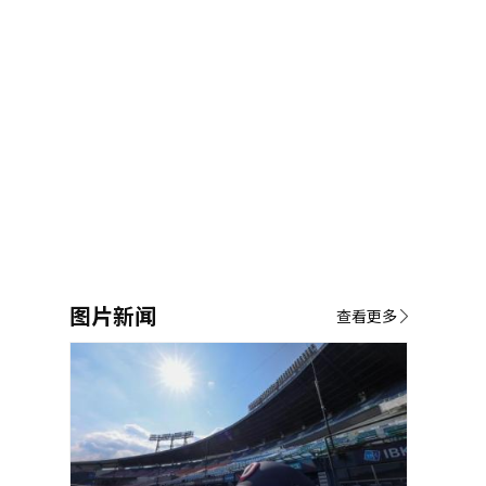
图片新闻
查看更多