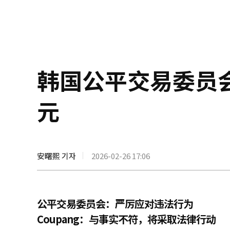
韩国公平交易委员会对
元
安曙熙 기자
2026-02-26 17:06
公平交易委员会：严厉应对违法行为
Coupang：与事实不符，将采取法律行动