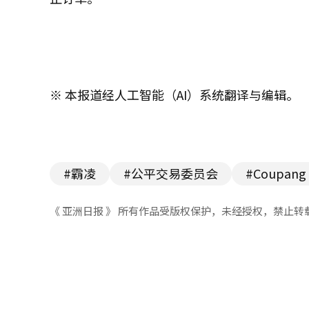
※ 本报道经人工智能（AI）系统翻译与编辑。
#霸凌
#公平交易委员会
#Coupang
《 亚洲日报 》 所有作品受版权保护，未经授权，禁止转