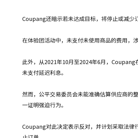
Coupang还暗示若未达成目标，将停止或减
在体验团活动中，未支付未使用商品的费用，涉及
此外，从2021年10月至2024年6月，Coup
未支付延迟利息。
然而，公平交易委员会未能准确估算供应商的整体
一证明强迫行为。
Coupang对此决定表示反对，并计划采取法
止订单。