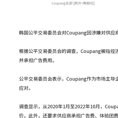
Coupang总部 [照片=韩联社]
韩国公平交易委员会对Coupang因涉嫌对供
根据公平交易委员会的调查，Coupang被指
并承担广告费用。
公平交易委员会表示，Coupang作为市场主
应对。
调查显示，从2020年1月至2022年10月，C
价。此外，还要求供应商承担广告费、体验团