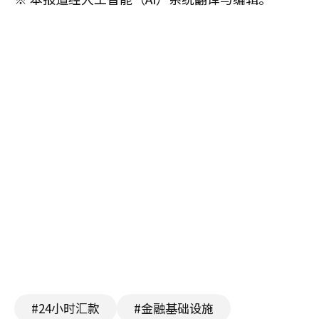
#24小时汇款
#金融基础设施