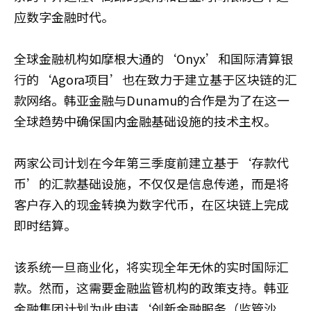
应数字金融时代。
全球金融机构如摩根大通的‘Onyx’和国际清算银
行的‘Agora项目’也在致力于建立基于区块链的汇
款网络。韩亚金融与Dunamu的合作是为了在这一
全球趋势中确保国内金融基础设施的技术主权。
两家公司计划在今年第三季度前建立基于‘存款代
币’的汇款基础设施，不仅仅是信息传递，而是将
客户存入的现金转换为数字代币，在区块链上完成
即时结算。
该系统一旦商业化，将实现全年无休的实时国际汇
款。然而，这需要金融监管机构的政策支持。韩亚
金融集团计划为此申请‘创新金融服务（监管沙