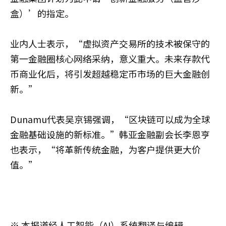
盒）’的指定。
业内人士表示，“虚拟资产交易所的技术被保守的
第一金融圈核心网络采纳，意义重大。未来存款代
币商业化后，将引发超越稳定币市场的巨大金融创
新。”
Dunamu代表吴京锡强调，“区块链可以成为全球
金融基础设施的新标准。”韩亚金融副会长李恩亨
也表示，“将革新传统金融，为客户提供更大价
值。”
※ 本报道经人工智能（AI）系统翻译与编辑。