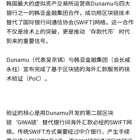
韩国最大的虚拟资产交易所运营商Dunamu与四大
银行之一的韩亚金融集团合作，成功用区块链技术
替代了国际银行间通信协会(SWIFT)网络。这一合作
不仅是技术上的突破，更是推动‘存款代币’时代
到来的重要信号。
Dunamu（代表吴京锡）与韩亚金融集团（会长咸
永柱）宣布完成了基于区块链的海外汇款服务的技
术验证（PoC）。
验证的核心是用Dunamu开发的第二层区块
链‘GIWA链’替代银行间海外汇款必经的SWIFT网
络。传统SWIFT方式需要经过中介银行，产生手续