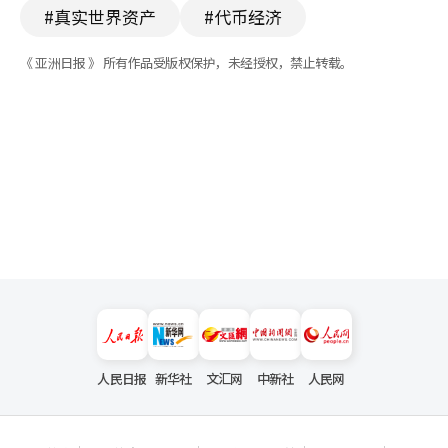
#真实世界资产
#代币经济
《 亚洲日报 》 所有作品受版权保护，未经授权，禁止转载。
人民日报
新华社
文汇网
中新社
人民网