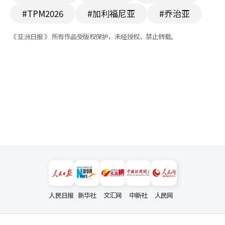
#TPM2026
#加利福尼亚
#乔治亚
《 亚洲日报 》 所有作品受版权保护，未经授权，禁止转载。
人民日报
新华社
文汇网
中新社
人民网