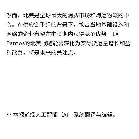
然而，北美是全球最大的消费市场和海运物流的中
心。在供应链重组的背景下，抢占当地基础设施和
网络的企业有望在中长期内获得竞争优势。LX
Pantos的北美战略能否转化为实际货运量增长和盈
利改善，将是未来的关注点。
※ 本报道经人工智能（AI）系统翻译与编辑。