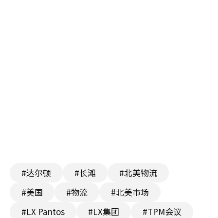
#达尔顿
#长滩
#北美物流
#美国
#物流
#北美市场
#LX Pantos
#LX集团
#TPM会议