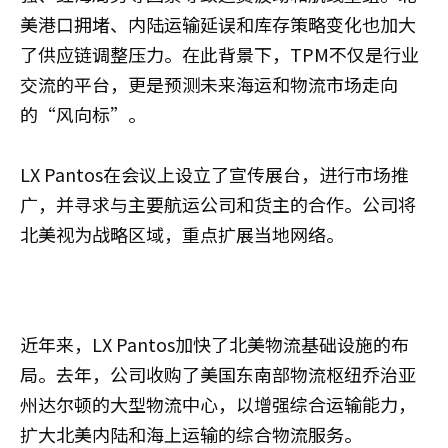
美港口拥堵、内陆运输延误和库存策略变化也加大
了供应链调整压力。在此背景下，TPM不仅是行业
交流的平台，更是预测未来海运和物流市场走向
的“风向标”。
LX Pantos在会议上设立了宣传展台，进行市场推
广，并寻求与主要航运公司和货主的合作。公司将
北美视为战略区域，重点扩展当地网络。
近年来，LX Pantos加快了北美物流基础设施的布
局。去年，公司收购了美国东南部物流枢纽乔治亚
州达尔顿的大型物流中心，以增强综合运输能力，
扩大北美内陆和海上运输的综合物流服务。