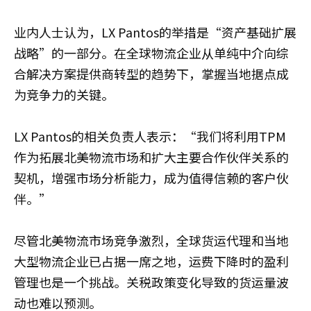
业内人士认为，LX Pantos的举措是“资产基础扩展
战略”的一部分。在全球物流企业从单纯中介向综
合解决方案提供商转型的趋势下，掌握当地据点成
为竞争力的关键。
LX Pantos的相关负责人表示：“我们将利用TPM
作为拓展北美物流市场和扩大主要合作伙伴关系的
契机，增强市场分析能力，成为值得信赖的客户伙
伴。”
尽管北美物流市场竞争激烈，全球货运代理和当地
大型物流企业已占据一席之地，运费下降时的盈利
管理也是一个挑战。关税政策变化导致的货运量波
动也难以预测。