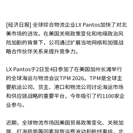
[经济日报] 全球综合物流企业LX Pantos加快了对北
美市场的进攻。在美国关税政策变化和地缘政治风
险加剧的背景下，公司通过扩展当地网络和加强战
略合作伙伴关系来提升竞争力。
LX Pantos于2日至4日参加了在美国加州长滩举行
的全球海运与物流会议TPM 2026。TPM是全球主
要航运公司、货主、港口和物流公司讨论海运市场
和供应链战略的重要平台，今年吸引了约1100家企
业参与。
近期，全球物流市场因美国贸易政策变化、关税加
强、红海局势等因素导致运费波动和航线重组。北