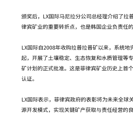
颁奖后，LX国际马尼拉分公司总经理介绍了拉
律宾矿业的重要转折点，也是韩国企业负责任
LX国际自2008年收购拉普拉普矿以来，系统
起，开展了土壤稳定、生态恢复和水质管理等专
矿计划的正式批准。这是菲律宾矿业历史上首
认证。
LX国际表示，菲律宾政府的表彰将为未来全球
源开发模式，实现关键矿产获取与责任经营的