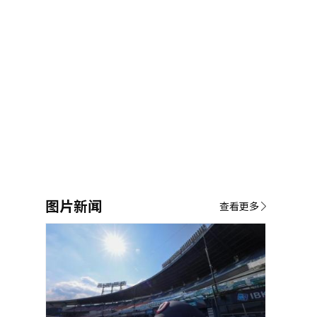
图片新闻
查看更多