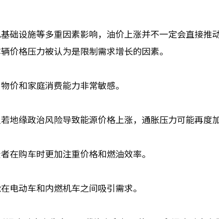
电基础设施等多重因素影响，油价上涨并不一定会直接推
车辆价格压力被认为是限制需求增长的因素。
、物价和家庭消费能力非常敏感。
但若地缘政治风险导致能源价格上涨，通胀压力可能再度
费者在购车时更加注重价格和燃油效率。
能在电动车和内燃机车之间吸引需求。