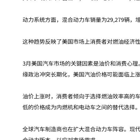
动力系统方面，混合动力车销量为29,279辆，增长
这种趋势反映了美国市场上消费者对燃油经济
3月美国汽车市场的关键因素是油价和消费心理
缘政治冲突长期化，美国汽油价格可能面临上
油价上涨时，消费者倾向于选择燃油效率高的
低的价格成为内燃机和电动车之间的替代选择
全球汽车制造商也在扩大混合动力车阵容。现代
合动力版本，以应对市场需求。