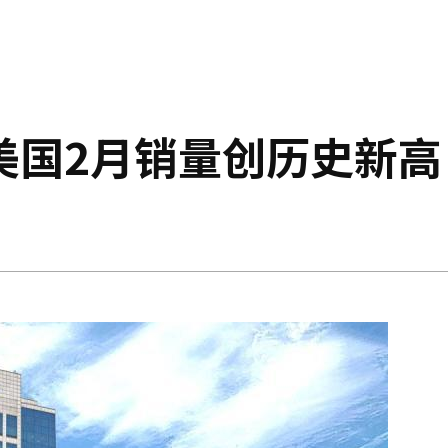
美国2月销量创历史新高