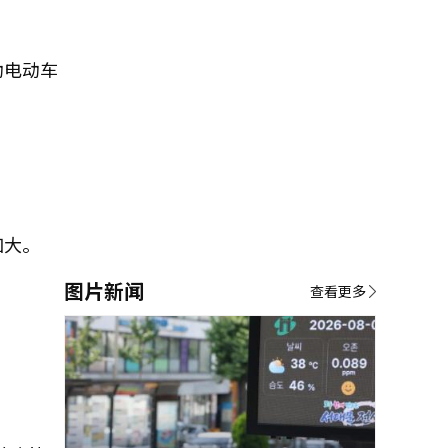
动电动车
加大。
图片新闻
查看更多