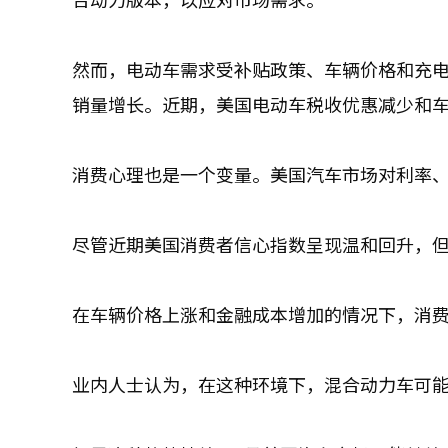
然而，电动车需求受补贴政策、车辆价格和充
销量增长。近期，美国电动车税收优惠减少和
消费心理也是一个变量。美国汽车市场对利率
尽管近期美国消费者信心指数呈现温和回升，
在车辆价格上涨和金融成本增加的情况下，消
业内人士认为，在这种环境下，混合动力车可