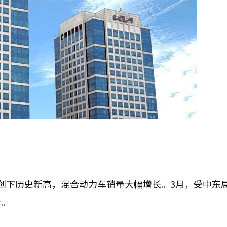
量创下历史新高，混合动力车销量大幅增长。3月，受中东
素。