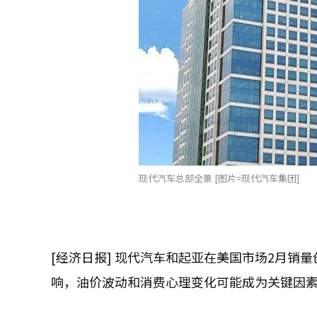
现代汽车总部全景 [图片=现代汽车集团]
[经济日报] 现代汽车和起亚在美国市场2月销
响，油价波动和消费心理变化可能成为关键因