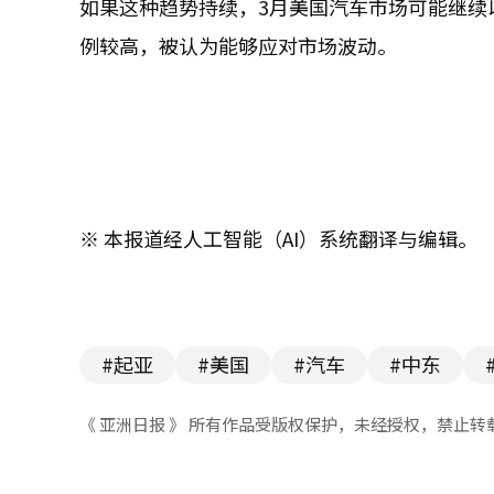
如果这种趋势持续，3月美国汽车市场可能继续
例较高，被认为能够应对市场波动。
※ 本报道经人工智能（AI）系统翻译与编辑。
#起亚
#美国
#汽车
#中东
《 亚洲日报 》 所有作品受版权保护，未经授权，禁止转