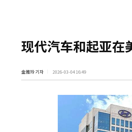
现代汽车和起亚在
金雅玲 기자
2026-03-04 16:49