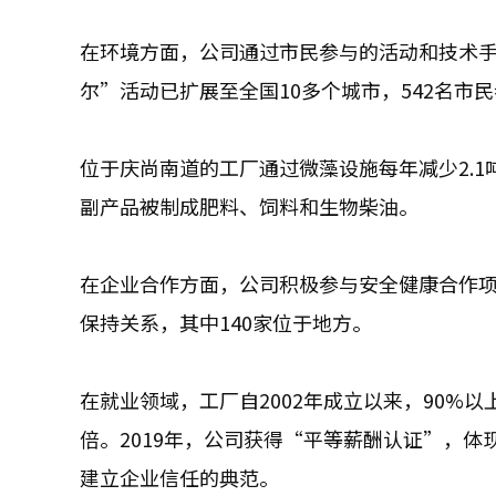
在环境方面，公司通过市民参与的活动和技术手
尔”活动已扩展至全国10多个城市，542名市民参
位于庆尚南道的工厂通过微藻设施每年减少2.
副产品被制成肥料、饲料和生物柴油。
在企业合作方面，公司积极参与安全健康合作项
保持关系，其中140家位于地方。
在就业领域，工厂自2002年成立以来，90%
倍。2019年，公司获得“平等薪酬认证”，
建立企业信任的典范。