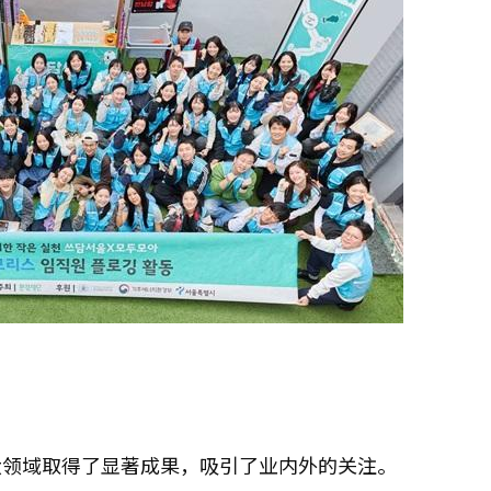
大领域取得了显著成果，吸引了业内外的关注。