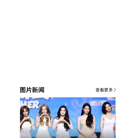
图片新闻
查看更多