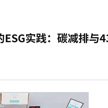
ESG实践：碳减排与4