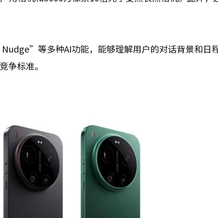
Now Nudge”等多种AI功能，能够理解用户的对话背景和
的竞争标准。