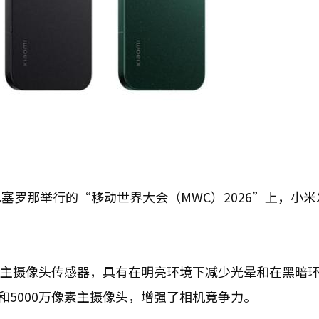
塞罗那举行的“移动世界大会（MWC）2026”上，小米
LOFIC主摄像头传感器，具有在明亮环境下减少光晕和在黑暗
和5000万像素主摄像头，增强了相机竞争力。