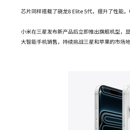
芯片同样搭载了骁龙8 Elite 5代，提升了性能。
小米在三星发布新产品后立即推出旗舰机型，
大智能手机销售，持续挑战三星和苹果的市场