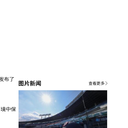
发布了
图片新闻
查看更多
环境中保