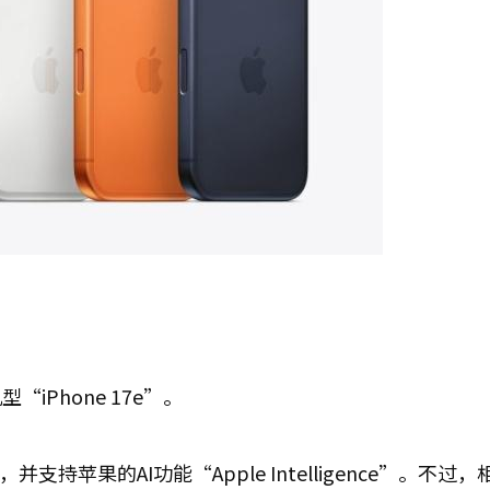
Phone 17e”。
并支持苹果的AI功能“Apple Intelligence”。不过