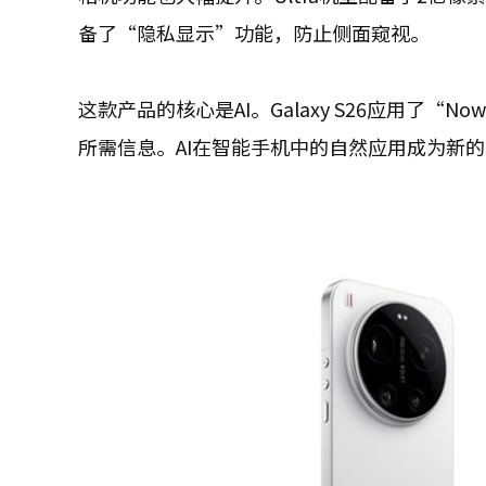
备了“隐私显示”功能，防止侧面窥视。
这款产品的核心是AI。Galaxy S26应用了“
所需信息。AI在智能手机中的自然应用成为新