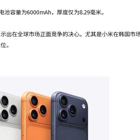
电池容量为6000mAh，厚度仅为8.29毫米。
显示出在全球市场正面竞争的决心。尤其是小米在韩国市
地位。