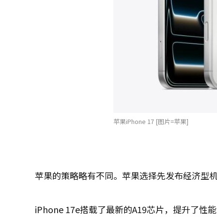
苹果iPhone 17 [图片=苹果]
苹果的策略略有不同。苹果选择先发布经济型机型“i
iPhone 17e搭载了最新的A19芯片，提升了性能，