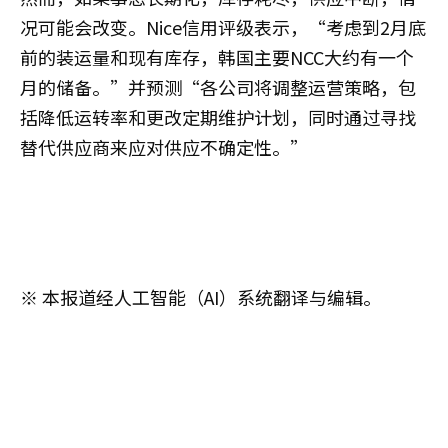
况可能会改变。Nice信用评级表示，“考虑到2月底
前的装运量和现有库存，韩国主要NCC大约有一个
月的储备。”并预测“各公司将调整运营策略，包
括降低运转率和更改定期维护计划，同时通过寻找
替代供应商来应对供应不确定性。”
※ 本报道经人工智能（AI）系统翻译与编辑。