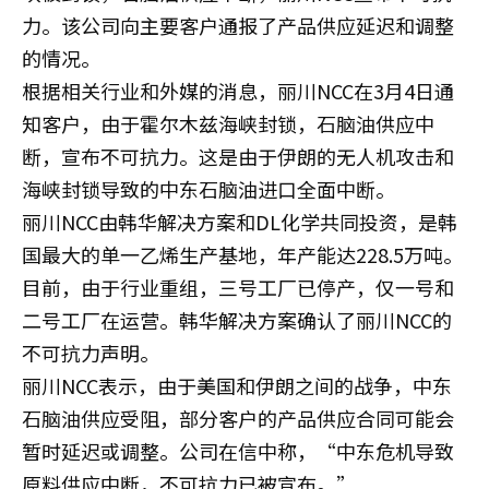
力。该公司向主要客户通报了产品供应延迟和调整
的情况。
根据相关行业和外媒的消息，丽川NCC在3月4日通
知客户，由于霍尔木兹海峡封锁，石脑油供应中
断，宣布不可抗力。这是由于伊朗的无人机攻击和
海峡封锁导致的中东石脑油进口全面中断。
丽川NCC由韩华解决方案和DL化学共同投资，是韩
国最大的单一乙烯生产基地，年产能达228.5万吨。
目前，由于行业重组，三号工厂已停产，仅一号和
二号工厂在运营。韩华解决方案确认了丽川NCC的
不可抗力声明。
丽川NCC表示，由于美国和伊朗之间的战争，中东
石脑油供应受阻，部分客户的产品供应合同可能会
暂时延迟或调整。公司在信中称，“中东危机导致
原料供应中断，不可抗力已被宣布。”