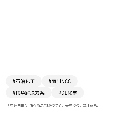
#石油化工
#丽川NCC
#韩华解决方案
#DL化学
《 亚洲日报 》 所有作品受版权保护，未经授权，禁止转载。