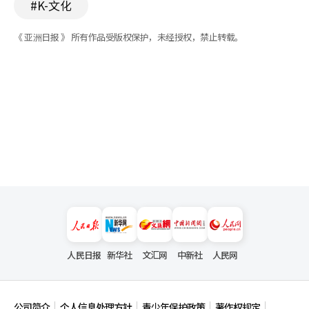
#K-文化
《 亚洲日报 》 所有作品受版权保护，未经授权，禁止转载。
人民日报
新华社
文汇网
中新社
人民网
公司简介
个人信息处理方针
青少年保护政策
著作权规定