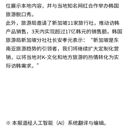
位展示本地内容，并与当地知名网红合作举办韩国
旅游脱口秀。
此外，旅游局邀请了新加坡11家旅行社，推动访韩
产品销售，3天内实现超过17亿韩元的销售额。韩国
旅游局新加坡分社社长安孝元表示：“新加坡是东
南亚旅游趋势的引领者，我们将继续扩大定制化营
销，以将当地对K-文化和地方旅游的热情转化为实
际访韩需求。”
※ 本报道经人工智能（AI）系统翻译与编辑。