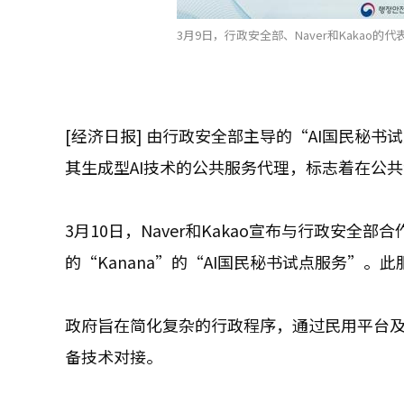
3月9日，行政安全部、Naver和Kakao的
[经济日报] 由行政安全部主导的“AI国民秘书试
其生成型AI技术的公共服务代理，标志着在公共
3月10日，Naver和Kakao宣布与行政安全部合作，
的“Kanana”的“AI国民秘书试点服务”
政府旨在简化复杂的行政程序，通过民用平台
备技术对接。