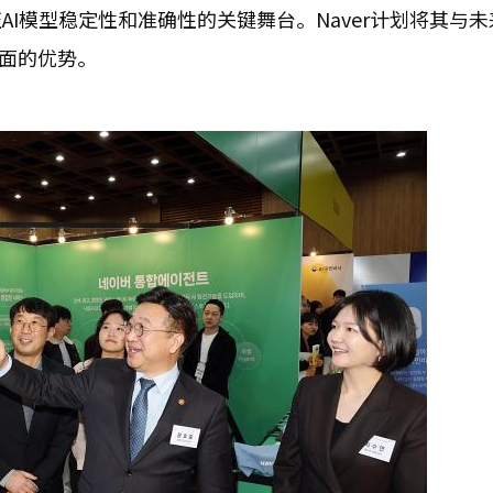
I模型稳定性和准确性的关键舞台。Naver计划将其与未
界面的优势。