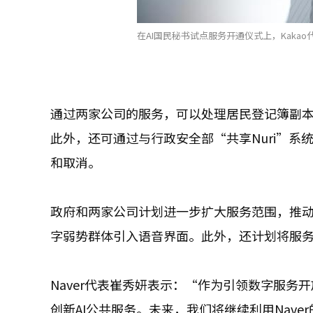
在AI国民秘书试点服务开通仪式上，Kakao代
通过两家公司的服务，可以处理居民登记簿副本
此外，还可通过与行政安全部“共享Nuri”系
和取消。
政府和两家公司计划进一步扩大服务范围，推动
字弱势群体引入语音界面。此外，还计划将服务
Naver代表崔秀妍表示：“作为引领数字服务
创新AI公共服务。未来，我们将继续利用Nav