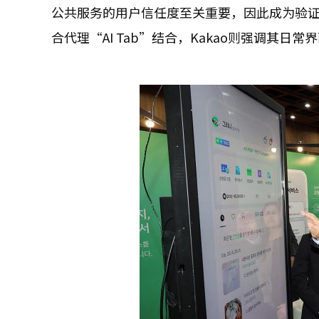
公共服务的用户信任度至关重要，因此成为验证A
合代理“AI Tab”结合，Kakao则强调其日常