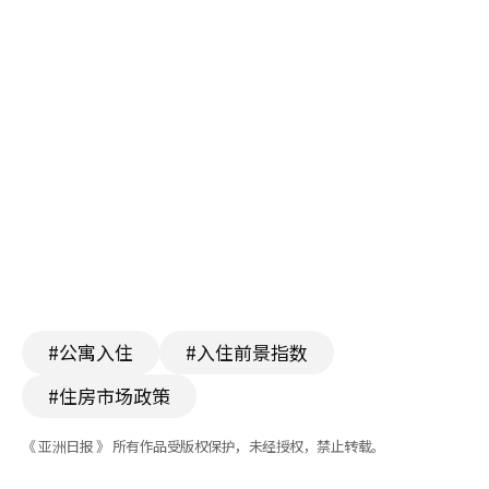
#公寓入住
#入住前景指数
#住房市场政策
《 亚洲日报 》 所有作品受版权保护，未经授权，禁止转载。