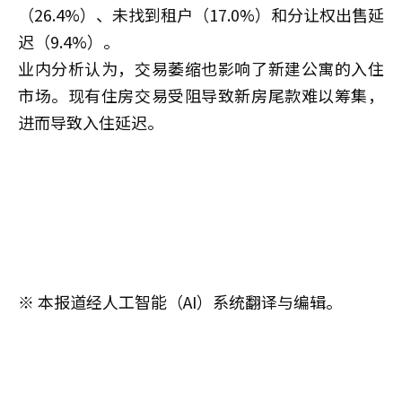
（26.4%）、未找到租户（17.0%）和分让权出售延
迟（9.4%）。
业内分析认为，交易萎缩也影响了新建公寓的入住
市场。现有住房交易受阻导致新房尾款难以筹集，
进而导致入住延迟。
※ 本报道经人工智能（AI）系统翻译与编辑。