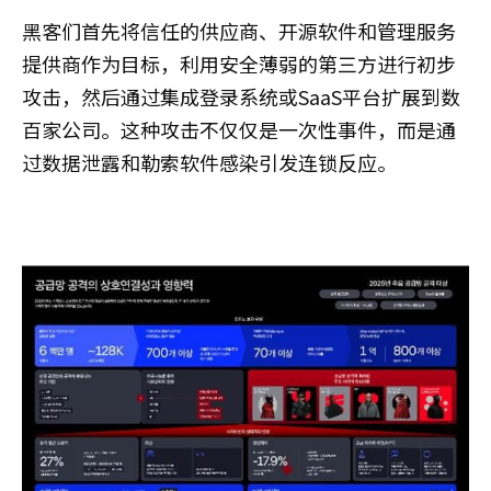
黑客们首先将信任的供应商、开源软件和管理服务
提供商作为目标，利用安全薄弱的第三方进行初步
攻击，然后通过集成登录系统或SaaS平台扩展到数
百家公司。这种攻击不仅仅是一次性事件，而是通
过数据泄露和勒索软件感染引发连锁反应。