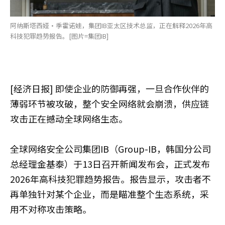
阿纳斯塔西娅·季霍诺娃，集团IB亚太区技术总监，正在解释2026年高
科技犯罪趋势报告。[图片=集团IB]
[经济日报] 即使企业的防御再强，一旦合作伙伴的
薄弱环节被攻破，整个安全网络就会崩溃，供应链
攻击正在撼动全球网络生态。
全球网络安全公司集团IB（Group-IB，韩国分公司
总经理金基泰）于13日召开新闻发布会，正式发布
2026年高科技犯罪趋势报告。报告显示，攻击者不
再单独针对某个企业，而是瞄准整个生态系统，采
用不对称攻击策略。