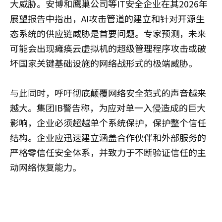
大威胁。安博和鹰巢公司等IT安全企业在其2026年
展望报告中指出，AI攻击管道的建立和针对开源生
态系统的供应链威胁是首要问题。专家预测，未来
可能会出现瘫痪云虚拟机的超级管理程序攻击或破
坏国家关键基础设施的网络战形式的极端威胁。
与此同时，呼吁彻底颠覆网络安全范式的声音越来
越大。集团IB警告称，为应对单一入侵造成的巨大
影响，企业必须超越单个系统保护，保护整个信任
结构。企业应迅速建立涵盖合作伙伴和外部服务的
严格零信任安全体系，并致力于不断验证信任的主
动网络恢复能力。