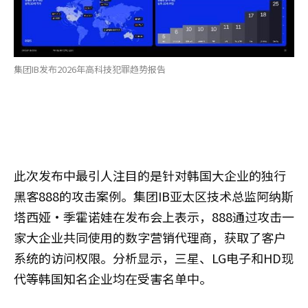
集团IB发布2026年高科技犯罪趋势报告
此次发布中最引人注目的是针对韩国大企业的独行
黑客888的攻击案例。集团IB亚太区技术总监阿纳斯
塔西娅·季霍诺娃在发布会上表示，888通过攻击一
家大企业共同使用的数字营销代理商，获取了客户
系统的访问权限。分析显示，三星、LG电子和HD现
代等韩国知名企业均在受害名单中。