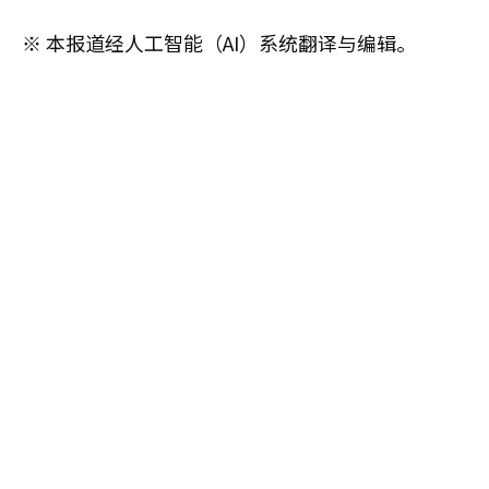
※ 本报道经人工智能（AI）系统翻译与编辑。