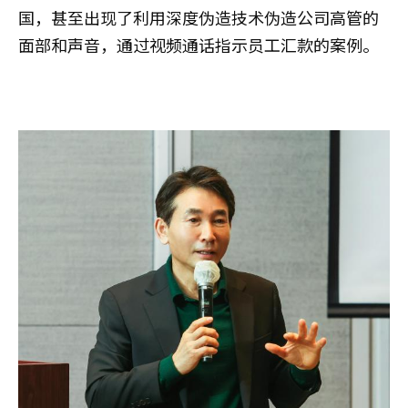
国，甚至出现了利用深度伪造技术伪造公司高管的
面部和声音，通过视频通话指示员工汇款的案例。