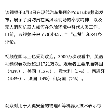
该视频于3月3日在现代汽车集团的YouTube频道发
布，展示了消防员在高风险现场的奉献精神，以及
无人消防机器人如何在危险环境中替代人类工作。
目前，该视频获得了超过4.5万个“点赞”和841条
评论。
视频在国际上也受到欢迎，3000万次观看中，英语
视频观看次数超过1721万次。观看者主要来自韩国
（43%）、美国（12%）、意大利（5%）、西班牙
（4.4%）、法国（4%）和英国（2%）。
观众对用于人类安全的物理AI等机器人技术表示惊