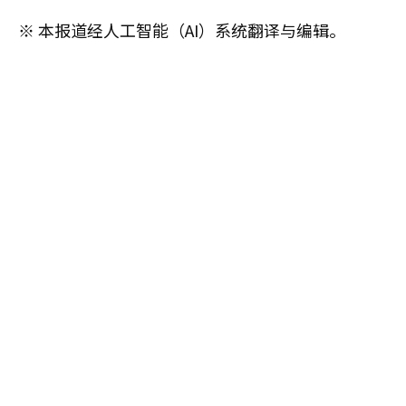
※ 本报道经人工智能（AI）系统翻译与编辑。