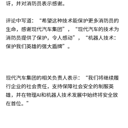
讶，并对消防员表示感谢。
评论中写道：“希望这种技术能保护更多消防员的
生命，感谢现代汽车集团”，“现代汽车的技术为
消防员提供了保护，令人感动”，“机器人技术：
保护我们英雄的强大盾牌”。
现代汽车集团的相关负责人表示：“我们将继续履
行企业的社会责任，支持保障社会安全的制服英
雄，并在物理AI和机器人技术发展中始终将安全放
在首位。”