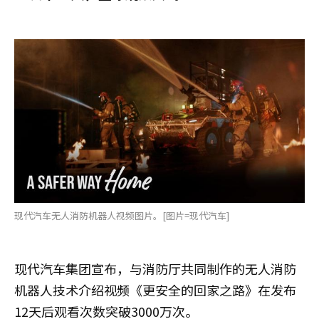
现代汽车无人消防机器人视频图片。[图片=现代汽车]
现代汽车集团宣布，与消防厅共同制作的无人消防
机器人技术介绍视频《更安全的回家之路》在发布
12天后观看次数突破3000万次。