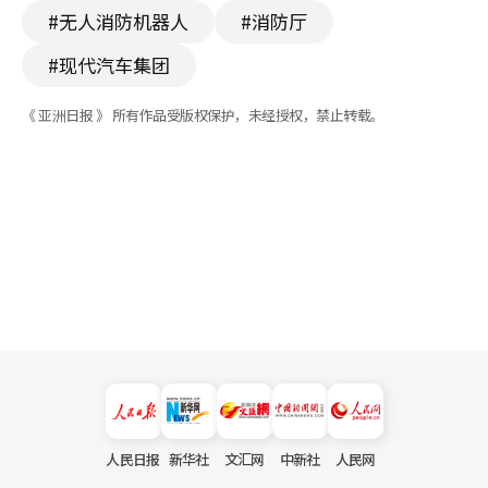
#无人消防机器人
#消防厅
#现代汽车集团
《 亚洲日报 》 所有作品受版权保护，未经授权，禁止转载。
人民日报
新华社
文汇网
中新社
人民网