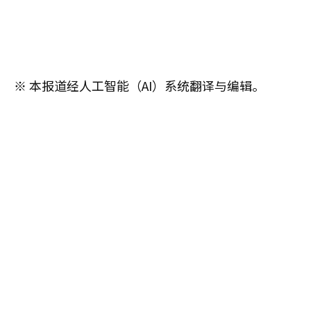
※ 本报道经人工智能（AI）系统翻译与编辑。