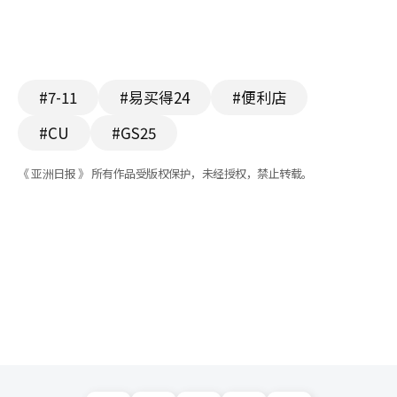
#7-11
#易买得24
#便利店
#CU
#GS25
《 亚洲日报 》 所有作品受版权保护，未经授权，禁止转载。