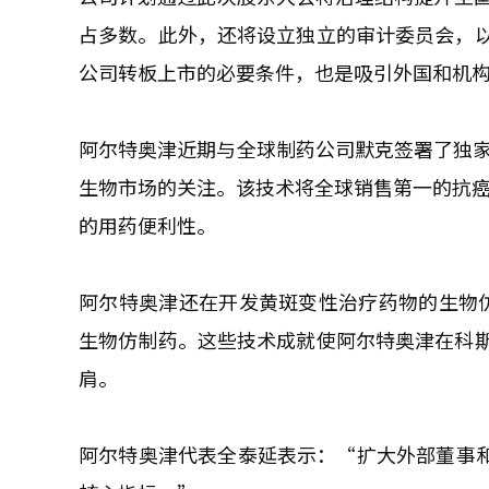
占多数。此外，还将设立独立的审计委员会，
公司转板上市的必要条件，也是吸引外国和机
阿尔特奥津近期与全球制药公司默克签署了独家许
生物市场的关注。该技术将全球销售第一的抗癌药
的用药便利性。
阿尔特奥津还在开发黄斑变性治疗药物的生物仿制
生物仿制药。这些技术成就使阿尔特奥津在科
肩。
阿尔特奥津代表全泰延表示：“扩大外部董事和