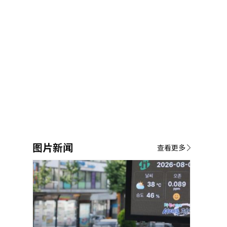
图片新闻
查看更多