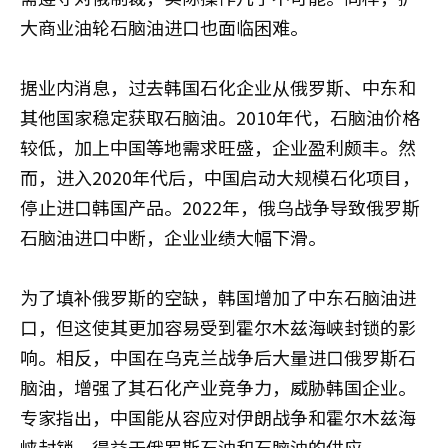
大商业油轮石脑油进口也面临困难。
据业内消息，过去韩国石化企业从俄罗斯、中东和
其他国家稳定获取石脑油。2010年代，石脑油价格
较低，加上中国等地需求旺盛，企业盈利颇丰。然
而，进入2020年代后，中国启动大规模石化项目，
停止进口韩国产品。2022年，俄乌战争导致俄罗斯
石脑油进口中断，企业业绩大幅下滑。
为了填补俄罗斯的空缺，韩国增加了中东石脑油进
口，但这使其更加容易受到霍尔木兹海峡封锁的影
响。相反，中国在乌克兰战争后大量进口俄罗斯石
脑油，增强了其石化产业竞争力，威胁韩国企业。
专家指出，中国能从容应对伊朗战争和霍尔木兹海
峡封锁，得益于俄罗斯石油和石脑油的供应。