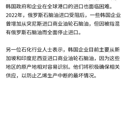
韩国政府和企业在全球港口的进口也面临困难。
2022年，俄罗斯石脑油进口受阻后，一些韩国企业
曾增加从突尼斯进口商业油轮石脑油，但因被指混
有俄罗斯石脑油而全面停止进口。
另一位石化行业人士表示，韩国企业目前主要从新
加坡和印度尼西亚进口商业油轮石脑油，因为这些
地区的原产地相对容易识别。他们将积极确保相关
供应，以防止乙烯生产中断的最坏情况。