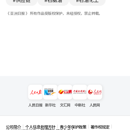
《 亚洲日报 》 所有作品受版权保护，未经授权，禁止转载。
人民日报
新华社
文汇网
中新社
人民网
公司简介
个人信息处理方针
青少年保护政策
著作权规定