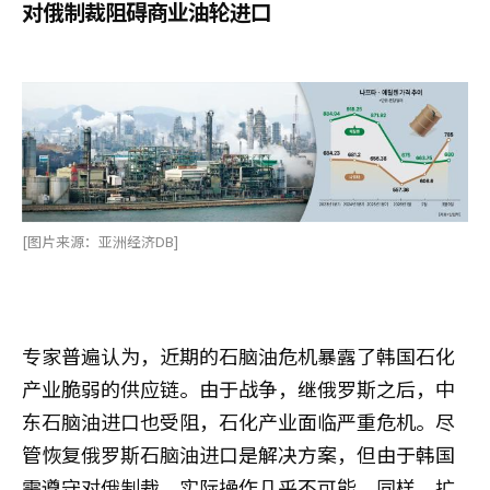
对俄制裁阻碍商业油轮进口
[图片来源：亚洲经济DB]
专家普遍认为，近期的石脑油危机暴露了韩国石化
产业脆弱的供应链。由于战争，继俄罗斯之后，中
东石脑油进口也受阻，石化产业面临严重危机。尽
管恢复俄罗斯石脑油进口是解决方案，但由于韩国
需遵守对俄制裁，实际操作几乎不可能。同样，扩