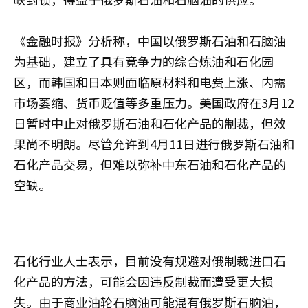
《金融时报》分析称，中国以俄罗斯石油和石脑油
为基础，建立了具有竞争力的综合炼油和石化园
区，而韩国和日本则面临原材料和电费上涨、内需
市场萎缩、货币贬值等多重压力。美国政府在3月12
日暂时中止对俄罗斯石油和石化产品的制裁，但效
果尚不明朗。尽管允许到4月11日进行俄罗斯石油和
石化产品交易，但难以弥补中东石油和石化产品的
空缺。
石化行业人士表示，目前没有规避对俄制裁进口石
化产品的方法，可能会因违反制裁而遭受更大损
失。由于商业油轮石脑油可能混有俄罗斯石脑油，