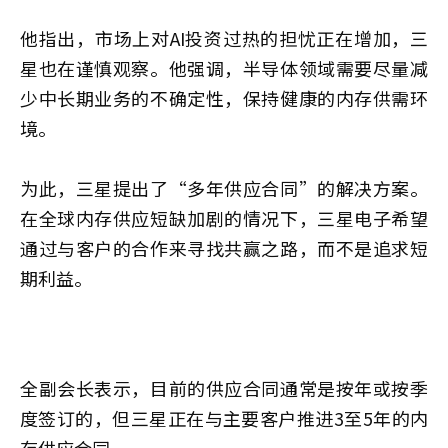
他指出，市场上对AI投资过热的担忧正在增加，三
星也在谨慎观察。他强调，半导体领域需要尽量减
少中长期业务的不确定性，保持健康的内存供需环
境。
为此，三星提出了“多年供应合同”的解决方案。
在全球内存供应短缺加剧的情况下，三星电子希望
通过与客户的合作来寻找共赢之路，而不是追求短
期利益。
全副会长表示，目前的供应合同通常是按年或按季
度签订的，但三星正在与主要客户推进3至5年的内
存供应合同。