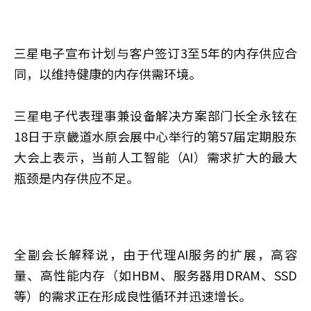
三星电子宣布计划与客户签订3至5年的内存供应合
同，以维持健康的内存供需环境。
三星电子代表理事兼设备解决方案部门长全永铉在
18日于京畿道水原会展中心举行的第57届定期股东
大会上表示，当前人工智能（AI）需求扩大的最大
瓶颈是内存供应不足。
全副会长解释说，由于代理AI服务的扩展，高容
量、高性能内存（如HBM、服务器用DRAM、SSD
等）的需求正在形成良性循环并迅速增长。