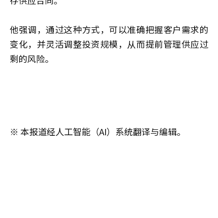
他强调，通过这种方式，可以准确把握客户需求的
变化，并灵活调整投资规模，从而提前管理供应过
剩的风险。
※ 本报道经人工智能（AI）系统翻译与编辑。