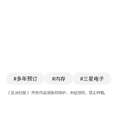
#多年预订
#内存
#三星电子
《 亚洲日报 》 所有作品受版权保护，未经授权，禁止转载。