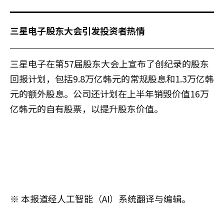
三星电子股东大会引发投资者热情
三星电子在第57届股东大会上宣布了创纪录的股东
回报计划，包括9.8万亿韩元的常规股息和1.3万亿韩
元的额外股息。公司还计划在上半年销毁价值16万
亿韩元的自有股票，以提升股东价值。
※ 本报道经人工智能（AI）系统翻译与编辑。