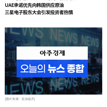
UAE承诺优先向韩国供应原油
三星电子股东大会引发投资者热情
[图片来源：亚洲经济]