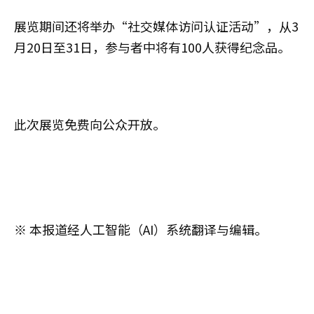
展览期间还将举办“社交媒体访问认证活动”，从3
月20日至31日，参与者中将有100人获得纪念品。
此次展览免费向公众开放。
※ 本报道经人工智能（AI）系统翻译与编辑。