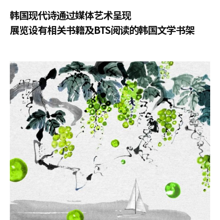
韩国现代诗通过媒体艺术呈现
展览设有相关书籍及BTS阅读的韩国文学书架