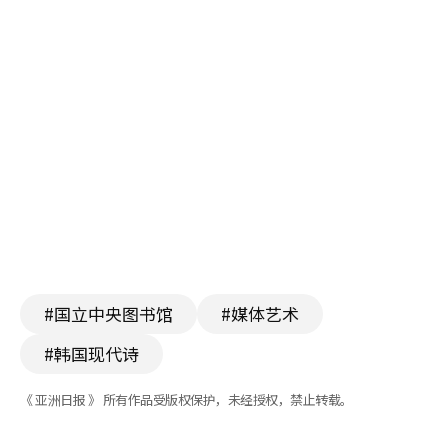
#国立中央图书馆
#媒体艺术
#韩国现代诗
《 亚洲日报 》 所有作品受版权保护，未经授权，禁止转载。