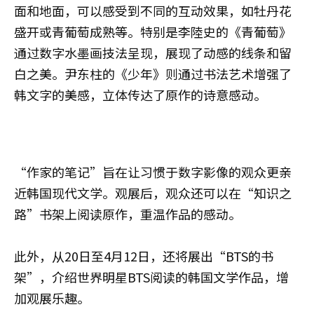
面和地面，可以感受到不同的互动效果，如牡丹花
盛开或青葡萄成熟等。特别是李陸史的《青葡萄》
通过数字水墨画技法呈现，展现了动感的线条和留
白之美。尹东柱的《少年》则通过书法艺术增强了
韩文字的美感，立体传达了原作的诗意感动。
“作家的笔记”旨在让习惯于数字影像的观众更亲
近韩国现代文学。观展后，观众还可以在“知识之
路”书架上阅读原作，重温作品的感动。
此外，从20日至4月12日，还将展出“BTS的书
架”，介绍世界明星BTS阅读的韩国文学作品，增
加观展乐趣。