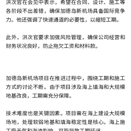
洪次官在会见中表示，希望在合同、设计、施工等
各阶段不出差错，确保加德岛新机场具备国际竞争
力。他还强调了快速通道的必要性，以缩短工期。
此外，洪次官要求加强风险管理，确保公司经营和
财务状况良好，防止拖欠工资和材料款。
加德岛新机场项目在推进过程中，围绕工期和施工
方式的讨论不断。由于项目涉及海上填海和大规模
地基改良，工期需充分保障。
技术难度也是关键因素。项目需在海上建设大规模
场地，处理软弱地基和填海稳定性是核心。海上施
工受天气和海流影响，可能导致工期延误。