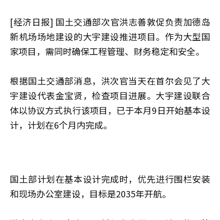
[经济日报] 国土交通部次官洪志善敦促负责加德岛
新机场场地建设的大宇建设推进项目。作为大型国
家项目，需同时确保工程管理、财务稳定和安全。
根据国土交通部消息，洪次官当天在首尔会见了大
宇建设代表金宝贤，检查项目进展。大宇建设联合
体以协议方式执行该项目，已于本月9日开始基本设
计，计划在6个月内完成。
国土部计划在基本设计完成时，优先进行围栏安装
和现场办公室建设，目标是2035年开航。