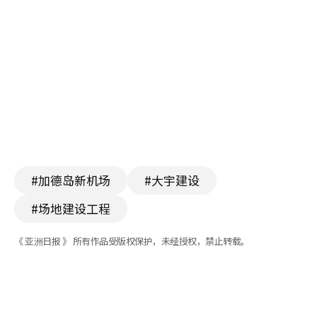
#加德岛新机场
#大宇建设
#场地建设工程
《 亚洲日报 》 所有作品受版权保护，未经授权，禁止转载。