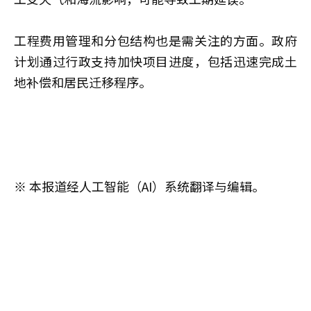
工程费用管理和分包结构也是需关注的方面。政府
计划通过行政支持加快项目进度，包括迅速完成土
地补偿和居民迁移程序。
※ 本报道经人工智能（AI）系统翻译与编辑。