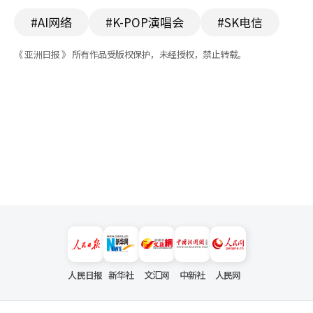
#AI网络
#K-POP演唱会
#SK电信
《 亚洲日报 》 所有作品受版权保护，未经授权，禁止转载。
人民日报
新华社
文汇网
中新社
人民网