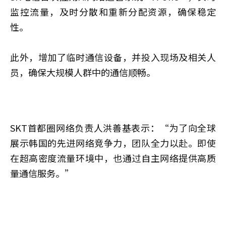
监控流量，及时分散和重新分配资源，确保稳定
性。
此外，增加了临时通信设备，并投入现场及相关人
员，确保大规模人群中的通信顺畅。
SKT首都圈网络负责人洪善基表示：“为了向全球
展示韩国的先进网络竞争力，团队全力以赴。即使
在超高密度流量环境中，也通过自主网络提供高质
量通信服务。”