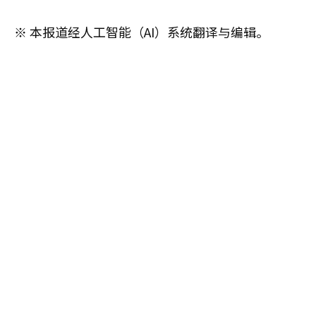
※ 本报道经人工智能（AI）系统翻译与编辑。