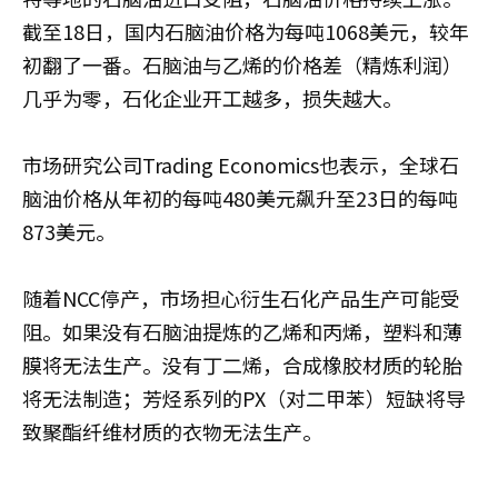
截至18日，国内石脑油价格为每吨1068美元，较年
初翻了一番。石脑油与乙烯的价格差（精炼利润）
几乎为零，石化企业开工越多，损失越大。
市场研究公司Trading Economics也表示，全球石
脑油价格从年初的每吨480美元飙升至23日的每吨
873美元。
随着NCC停产，市场担心衍生石化产品生产可能受
阻。如果没有石脑油提炼的乙烯和丙烯，塑料和薄
膜将无法生产。没有丁二烯，合成橡胶材质的轮胎
将无法制造；芳烃系列的PX（对二甲苯）短缺将导
致聚酯纤维材质的衣物无法生产。