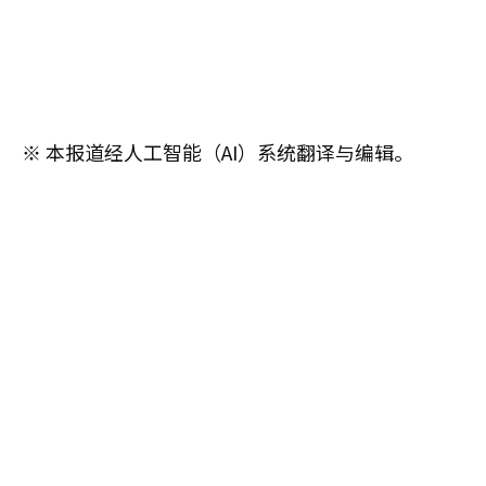
※ 本报道经人工智能（AI）系统翻译与编辑。