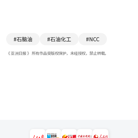
#石脑油
#石油化工
#NCC
《 亚洲日报 》 所有作品受版权保护，未经授权，禁止转载。