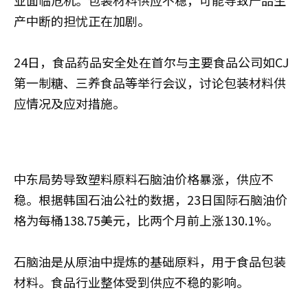
产中断的担忧正在加剧。
24日，食品药品安全处在首尔与主要食品公司如CJ
第一制糖、三养食品等举行会议，讨论包装材料供
应情况及应对措施。
中东局势导致塑料原料石脑油价格暴涨，供应不
稳。根据韩国石油公社的数据，23日国际石脑油价
格为每桶138.75美元，比两个月前上涨130.1%。
石脑油是从原油中提炼的基础原料，用于食品包装
材料。食品行业整体受到供应不稳的影响。