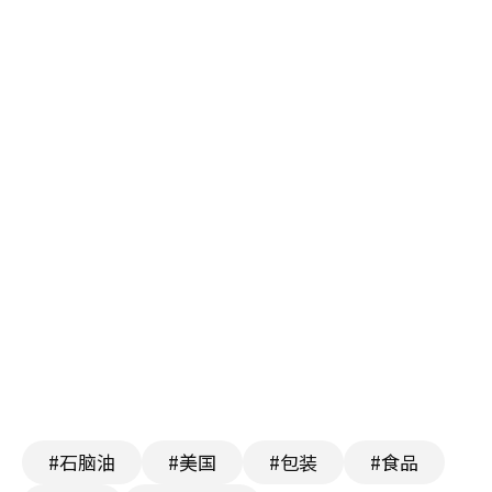
#石脑油
#美国
#包装
#食品