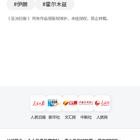
#伊朗
#霍尔木兹
《 亚洲日报 》 所有作品受版权保护，未经授权，禁止转载。
人民日报
新华社
文汇网
中新社
人民网