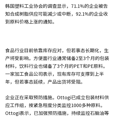
韩国塑料工业协会的调查显示，71.1%的企业被告
知合成树脂供应可能减少或中断，92.1%的企业收
到原料价格上涨的通知。
食品行业目前依靠库存应对，但若事态长期化，生
产将受影响。方便面行业通常储备2至3个月的包装
材料，饮料行业也储备了3个月的PET和PE原料。
一家加工食品公司表示，现有库存可支撑到上半
年，但若事态延续，产品出货将受阻。
企业正在采取预防措施。Ottogi已成立包装材料供
应工作组，按紧急程度分类监控1000多种原料。
Ottogi表示，已加强预防措施，持续监控石脑油等