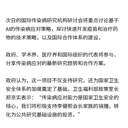
次日的国际传染病研究机构研讨会将重点讨论基于
AI的传染病应对策略，探讨快速开发疫苗和治疗药
物的技术策略，以及国际合作体系的建设。
政府、学术界、医疗界和国际组织的代表将参与，
分享传染病应对的最新研究趋势和合作方案。
政府认为，这一项目不仅支持研究，还为国家卫生
安全体系的加强奠定了基础。卫生福利部政策室长
郑京实表示：“传染病应对能力是国家卫生安全的
核心，我们将积极支持李健熙会长家族的捐赠，转
化为公共研究基础设施的投资。”