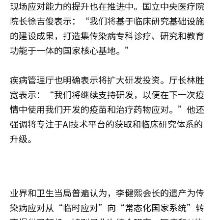
现场应对能力的提升也在推进中。国立中央医疗院
院长徐吉俊表示：“我们将基于临床研究基础设施
的建设成果，打造集传染病专科诊疗、研究和教育
功能于一体的国家核心基地。”
疾病管理厅也明确表示将扩大研发投资。厅长林胜
宽表示：“我们将继续支持研发，以便在下一次疫
情中使用我们开发的疫苗和治疗药物应对。”他还
强调将专注于AI技术平台的获取和临床研究体系的
升级。
业界和卫生当局普遍认为，李健熙会长的遗产为传
染病应对从“临时应对”向“常态化国家系统”转