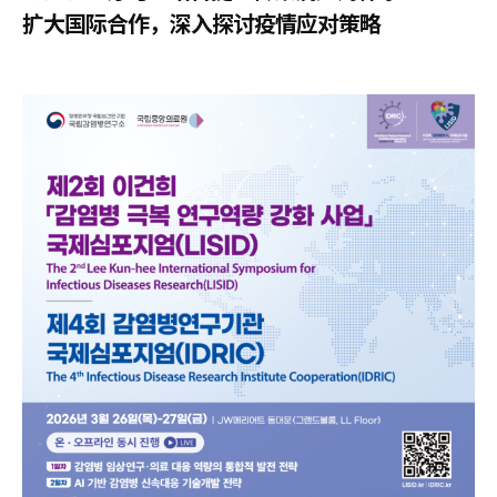
扩大国际合作，深入探讨疫情应对策略