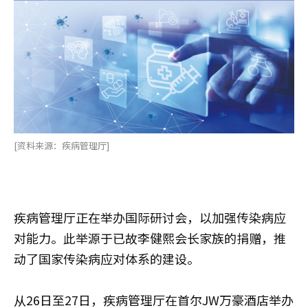
[资料来源：疾病管理厅]
疾病管理厅正在举办国际研讨会，以加强传染病应
对能力。此举源于已故李健熙会长家族的捐赠，推
动了国家传染病应对体系的建设。
从26日至27日，疾病管理厅在首尔JW万豪酒店举办