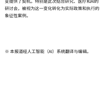
变提供了契机。特别是此次结合研究、医疗和AI的
研讨会，被视为这一变化转化为实际政策和执行的
象征性案例。
※ 本报道经人工智能（AI）系统翻译与编辑。