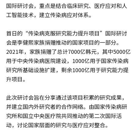
国际研讨会，重点是结合临床研究、医疗应对和人
工智能技术，建立传染病应对体系。
首日的“传染病克服研究能力提升项目”国际研讨
会是李健熙家族捐赠推动的国家项目的一部分。
2021年，家族捐赠了总计7000亿韩元，其中5000亿
用于中央传染病医院建设，1000亿用于国家传染病
研究所基础设施扩建，剩余1000亿用于研究能力提
升项目。
此次研讨会旨在分享通过该项目积累的研究成果，
并建立国内外研究者的合作网络。由国家传染病研
究所和国立中央医疗院共同推动的第二次国际活
动，讨论国家层面的研究与医疗应对整合。