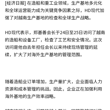
[经济日报] 在造船和重工业领域，生产基地多元化
和全球运营能力成为关键竞争因素之际，HD现代加
强了对越南生产基地的检查和全球生产战略。
HD现代表示，郑基善会长于24日至25日访问了越南
的造船和设备工厂，检查了工艺和安全情况。这次
访问是他自去年担任会长以来持续现场管理的延
续，扩大了对海外生产基地的管理范围。
随着造船业订单增加，生产量扩大，企业面临人力
资源和成本管理的挑战。因此，企业正在加强利用
海外基地的生产效率战略。