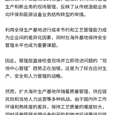
生产和新业务的现场管理，反映了从传统造船业务
向环保和能源设备业务结构转型的举措。
利用全球生产基地进行成本节约和工艺管理能力成
为企业间的差异化因素，同时在海外基地保持安全
管理水平也成为重要课题。
因此，管理层直接检查现场并立即改进问题的“现
场中心管理”趋势正在加强。这是为了综合应对生
产、安全和人力管理的战略。
然而，扩大海外生产基地伴随着质量管理、供应链
风险和当地人力运营等多种挑战。由于国内外工作
环境和熟练度的差异，保持工艺质量的难度较大，
同时还需管理关键设备的采购和物流延误等供应链