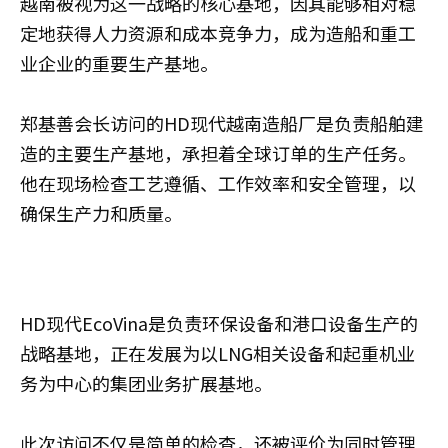
越南被视为这一战略的核心基地，因其能够相对稳
定地获得人力资源和成本竞争力，成为造船和重工
业企业的重要生产基地。
郑基善会长访问的HD现代越南造船厂是负责船舶建
造的主要生产基地，承担着全球订单的生产任务。
他在现场检查工艺遵循、工作效率和安全管理，以
确保生产力和质量。
HD现代EcoVina是负责环保设备和港口设备生产的
战略基地，正在发展为以LNG相关设备和起重机业
务为中心的集团业务扩展基地。
此次访问不仅是简单的检查，还被评价为同时管理