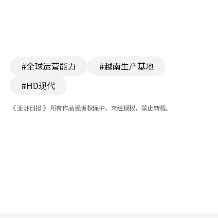
#全球运营能力
#越南生产基地
#HD现代
《 亚洲日报 》 所有作品受版权保护，未经授权，禁止转载。