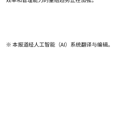
※ 本报道经人工智能（AI）系统翻译与编辑。