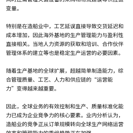
变量。
特别是在造船业中，工艺延误直接导致交货延迟和
成本增加，因此海外基地的生产管理能力与盈利性
直接相关。当地人力资源的获取和培训、合作伙伴
管理体系的建立等也是稳定生产运营的必要因素。
随着生产基地的全球扩展，超越简单制造能力，综
合管理质量、工艺、人力和供应链的“运营能
力”变得越来越重要。
因此，全球业务的有效控制和生产、质量标准化能
力已成为企业竞争力的核心要素。业内分析认为，
造船业的竞争正从订单规模转向全球生产网络运营
效率和管理能力的重组趋势正在加强。