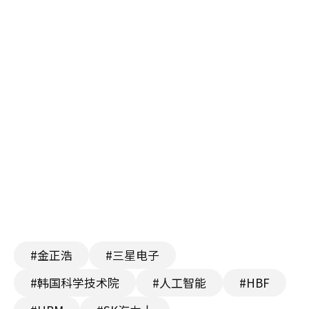
#金正浩
#三星电子
#韩国科学技术院
#人工智能
#HBF