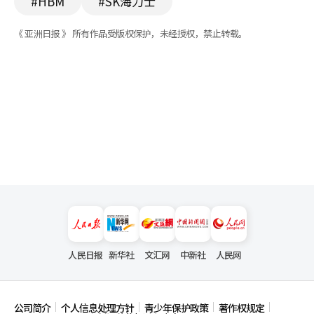
#HBM
#SK海力士
《 亚洲日报 》 所有作品受版权保护，未经授权，禁止转载。
人民日报
新华社
文汇网
中新社
人民网
公司简介
个人信息处理方针
青少年保护政策
著作权规定