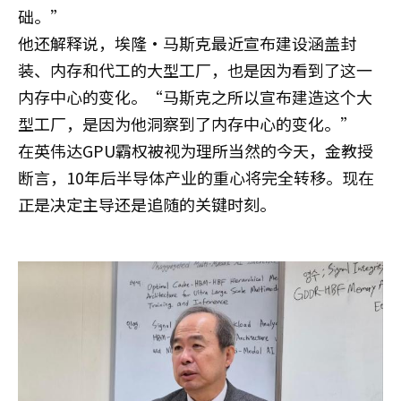
础。”
他还解释说，埃隆·马斯克最近宣布建设涵盖封
装、内存和代工的大型工厂，也是因为看到了这一
内存中心的变化。“马斯克之所以宣布建造这个大
型工厂，是因为他洞察到了内存中心的变化。”
在英伟达GPU霸权被视为理所当然的今天，金教授
断言，10年后半导体产业的重心将完全转移。现在
正是决定主导还是追随的关键时刻。