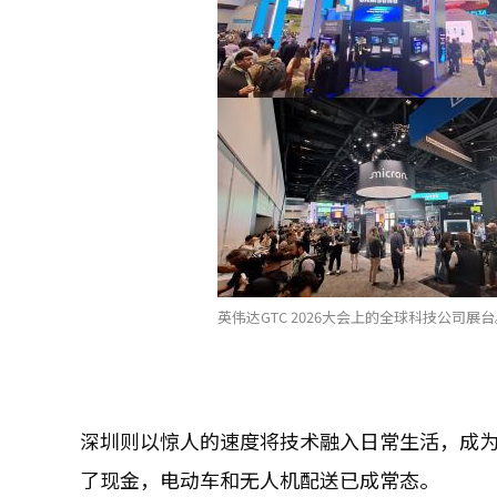
英伟达GTC 2026大会上的全球科技公司展台
深圳则以惊人的速度将技术融入日常生活，成
了现金，电动车和无人机配送已成常态。