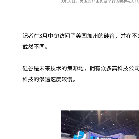
3月16日，美国加州圣何塞举行的英伟达GTC
记者在3月中旬访问了美国加州的硅谷，并在不
截然不同。
硅谷是未来技术的策源地，拥有众多高科技公
科技的渗透速度较慢。