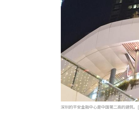
深圳的平安金融中心是中国第二高的建筑。[