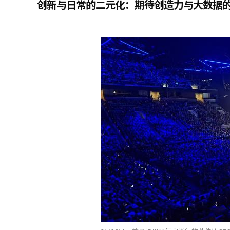
创新与日常的二元化：期待创造力与大数据