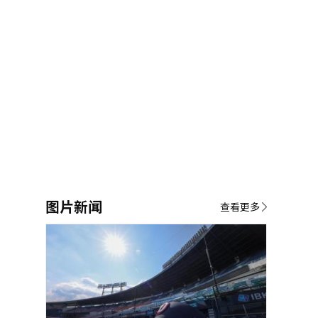
图片新闻
查看更多