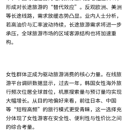
形成对长途旅游的“替代效应”。反观欧洲、美洲
等长途线路，需求放缓态势凸显。业内人士分析，
若高油价与汇率波动持续，长途旅游需求将进一步
承压，全球旅游市场的区域客源结构也将加速重
构。
女性群体正成为驱动旅游消费的核心力量。在线旅
游平台调研数据显示，过去一年，韩国女性海外旅
行频次位居全球首位，机票搜索量与预订量均实现
大幅增长。从目的地偏好来看，前往日本、中国
等“短程高频”的旅行模式更受青睐，这一选择充
分体现了女性游客在安全性、便利性与性价比之间
的综合考量。