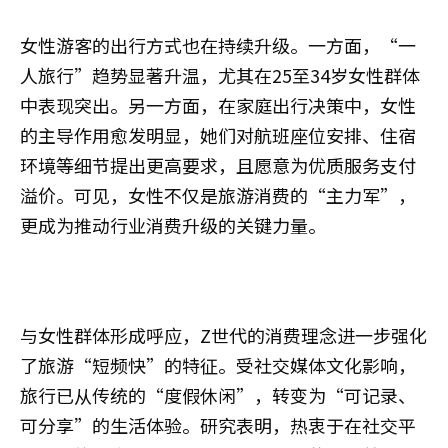
女性游客的出行方式也在持续升级。一方面，“一
人旅行”趋势显著升温，尤其在25至34岁女性群体
中表现突出。另一方面，在家庭出行决策中，女性
的主导作用愈发明显，她们对航班座位安排、住宿
环境等细节提出更高要求，且愿意为优质服务支付
溢价。可见，女性不仅是旅游消费的“主力军”，
更成为推动行业消费升级的关键力量。
与女性群体形成呼应，Z世代的消费理念进一步强化
了旅游“短频快”的特征。受社交媒体文化影响，
旅行已从传统的“度假休闲”，转变为“可记录、
可分享”的生活体验。研究表明，热衷于在社交平