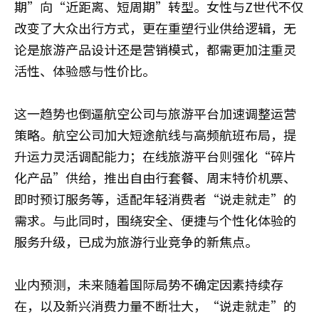
期”向“近距离、短周期”转型。女性与Z世代不仅
改变了大众出行方式，更在重塑行业供给逻辑，无
论是旅游产品设计还是营销模式，都需更加注重灵
活性、体验感与性价比。
这一趋势也倒逼航空公司与旅游平台加速调整运营
策略。航空公司加大短途航线与高频航班布局，提
升运力灵活调配能力；在线旅游平台则强化“碎片
化产品”供给，推出自由行套餐、周末特价机票、
即时预订服务等，适配年轻消费者“说走就走”的
需求。与此同时，围绕安全、便捷与个性化体验的
服务升级，已成为旅游行业竞争的新焦点。
业内预测，未来随着国际局势不确定因素持续存
在，以及新兴消费力量不断壮大，“说走就走”的