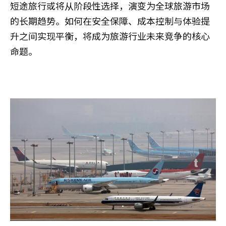
短途旅行或将从阶段性选择，演变为全球旅游市场
的长期趋势。如何在安全保障、成本控制与体验提
升之间实现平衡，将成为旅游行业未来竞争的核心
命题。