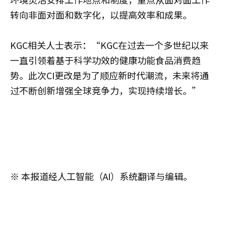
转向非面对面和数字化，以提高效率和成果。
KGC相关人士表示：“KGC在过去一个多世纪以来
一直引领着基于科学功效的健康功能食品消费趋
势。此次CI更改是为了顺应新时代潮流，未来将通
过不断创新增强全球竞争力，实现持续增长。”
※ 本报道经人工智能（AI）系统翻译与编辑。