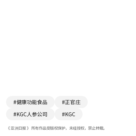
#健康功能食品
#正官庄
#KGC人参公司
#KGC
《 亚洲日报 》 所有作品受版权保护，未经授权，禁止转载。