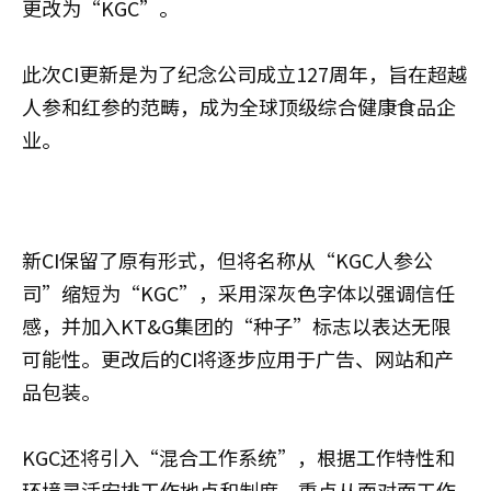
更改为“KGC”。
此次CI更新是为了纪念公司成立127周年，旨在超越
人参和红参的范畴，成为全球顶级综合健康食品企
业。
新CI保留了原有形式，但将名称从“KGC人参公
司”缩短为“KGC”，采用深灰色字体以强调信任
感，并加入KT&G集团的“种子”标志以表达无限
可能性。更改后的CI将逐步应用于广告、网站和产
品包装。
KGC还将引入“混合工作系统”，根据工作特性和
环境灵活安排工作地点和制度，重点从面对面工作