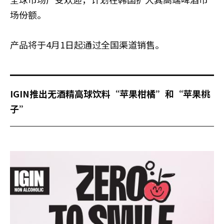
场份额。
产品将于4月1日起通过全国渠道销售。
IGIN推出无酒精高球饮料“苹果柑橘”和“苹果桃
子”