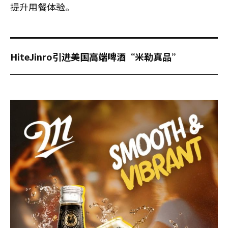
提升用餐体验。
HiteJinro引进美国高端啤酒“米勒真品”