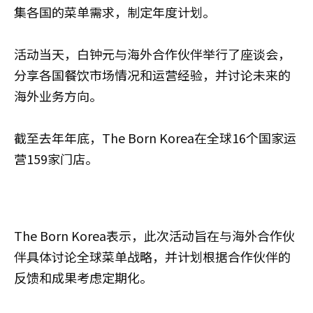
集各国的菜单需求，制定年度计划。
活动当天，白钟元与海外合作伙伴举行了座谈会，
分享各国餐饮市场情况和运营经验，并讨论未来的
海外业务方向。
截至去年年底，The Born Korea在全球16个国家运
营159家门店。
The Born Korea表示，此次活动旨在与海外合作伙
伴具体讨论全球菜单战略，并计划根据合作伙伴的
反馈和成果考虑定期化。