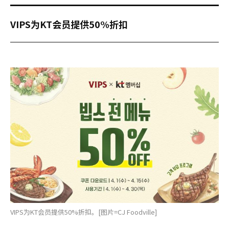
VIPS为KT会员提供50%折扣
VIPS为KT会员提供50%折扣。[图片=CJ Foodville]