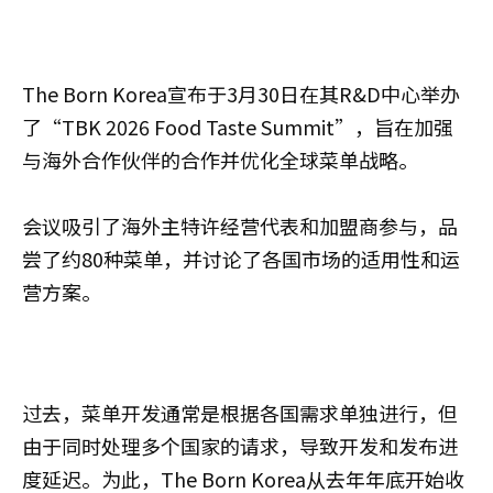
The Born Korea宣布于3月30日在其R&D中心举办
了“TBK 2026 Food Taste Summit”，旨在加强
与海外合作伙伴的合作并优化全球菜单战略。
会议吸引了海外主特许经营代表和加盟商参与，品
尝了约80种菜单，并讨论了各国市场的适用性和运
营方案。
过去，菜单开发通常是根据各国需求单独进行，但
由于同时处理多个国家的请求，导致开发和发布进
度延迟。为此，The Born Korea从去年年底开始收