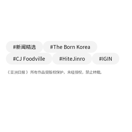
#新闻精选
#The Born Korea
#CJ Foodville
#HiteJinro
#IGIN
《 亚洲日报 》 所有作品受版权保护，未经授权，禁止转载。