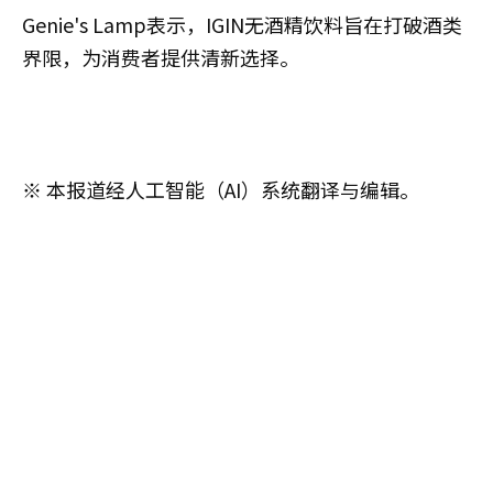
Genie's Lamp表示，IGIN无酒精饮料旨在打破酒类
界限，为消费者提供清新选择。
※ 本报道经人工智能（AI）系统翻译与编辑。