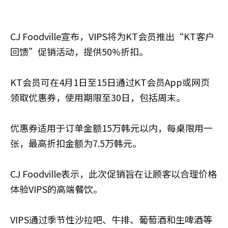
CJ Foodville宣布，VIPS将为KT会员推出“KT客户
回馈”促销活动，提供50%折扣。
KT会员可在4月1日至15日通过KT会员App或网页
领取优惠券，使用期限至30日，包括周末。
优惠券适用于订单金额15万韩元以内，每桌限用一
张，最高折扣金额为7.5万韩元。
CJ Foodville表示，此次促销旨在让顾客以合理价格
体验VIPS的高端餐饮。
VIPS通过季节性沙拉吧、牛排、葡萄酒和生啤酒等