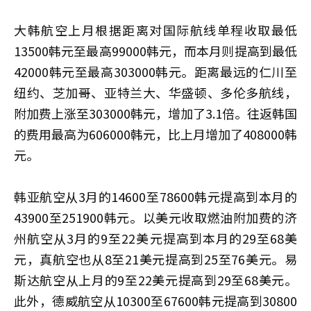
大韩航空上月根据距离对国际航线单程收取最低
13500韩元至最高99000韩元，而本月则提高到最低
42000韩元至最高303000韩元。距离最远的仁川至
纽约、芝加哥、亚特兰大、华盛顿、多伦多航线，
附加费上涨至303000韩元，增加了3.1倍。往返韩国
的费用最高为606000韩元，比上月增加了408000韩
元。
韩亚航空从3月的14600至78600韩元提高到本月的
43900至251900韩元。以美元收取燃油附加费的济
州航空从3月的9至22美元提高到本月的29至68美
元，真航空也从8至21美元提高到25至76美元。易
斯达航空从上月的9至22美元提高到29至68美元。
此外，德威航空从10300至67600韩元提高到30800