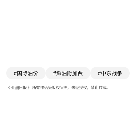
#国际油价
#燃油附加费
#中东战争
《 亚洲日报 》 所有作品受版权保护，未经授权，禁止转载。