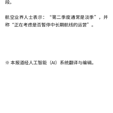
段。
航空业界人士表示：“第二季度通常是淡季”，并
称“正在考虑是否暂停中长期航线的运营”。
※ 本报道经人工智能（AI）系统翻译与编辑。