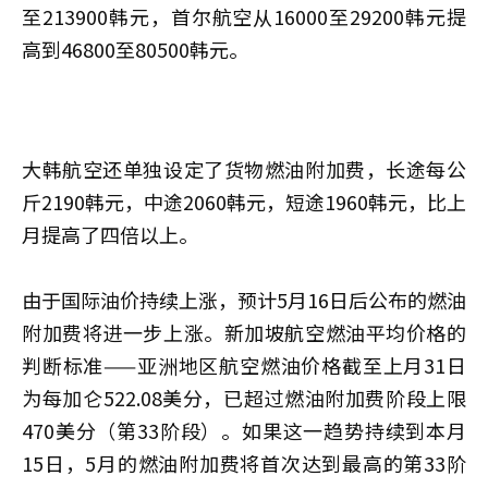
至213900韩元，首尔航空从16000至29200韩元提
高到46800至80500韩元。
大韩航空还单独设定了货物燃油附加费，长途每公
斤2190韩元，中途2060韩元，短途1960韩元，比上
月提高了四倍以上。
由于国际油价持续上涨，预计5月16日后公布的燃油
附加费将进一步上涨。新加坡航空燃油平均价格的
判断标准——亚洲地区航空燃油价格截至上月31日
为每加仑522.08美分，已超过燃油附加费阶段上限
470美分（第33阶段）。如果这一趋势持续到本月
15日，5月的燃油附加费将首次达到最高的第33阶