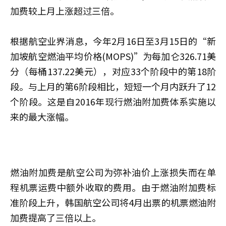
加费较上月上涨超过三倍。
根据航空业界消息，今年2月16日至3月15日的“新
加坡航空燃油平均价格(MOPS)”为每加仑326.71美
分（每桶137.22美元），对应33个阶段中的第18阶
段。与上月的第6阶段相比，短短一个月内跃升了12
个阶段。这是自2016年现行燃油附加费体系实施以
来的最大涨幅。
燃油附加费是航空公司为弥补油价上涨损失而在单
程机票运费中额外收取的费用。由于燃油附加费标
准阶段上升，韩国航空公司将4月出票的机票燃油附
加费提高了三倍以上。