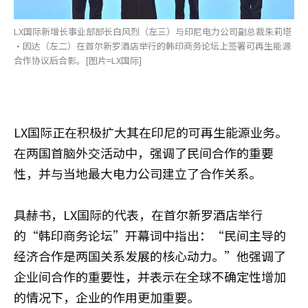
LX国际新增长事业部部长白风烈（左三）与印尼电力公司副总裁朱莉塔
·因达（左二）在首尔新罗酒店举行的韩印商务论坛上签署可再生能源
合作协议后合影。[图片=LX国际]
LX国际正在积极扩大其在印尼的可再生能源业务。
在两国首脑外交活动中，强调了民间合作的重要
性，并与当地最大电力公司建立了合作关系。
具赫书
，LX国际的代表，在首尔新罗酒店举行
的“韩印商务论坛”开幕词中指出：“民间主导的
经济合作是两国关系发展的核心动力。”他强调了
企业间合作的重要性，并表示在全球不确定性增加
的情况下，企业的作用更加重要。