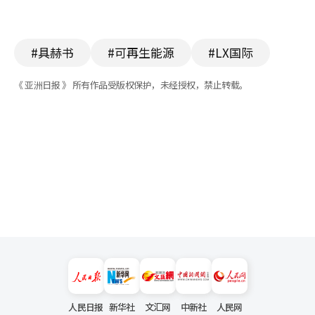
#具赫书
#可再生能源
#LX国际
《 亚洲日报 》 所有作品受版权保护，未经授权，禁止转载。
人民日报
新华社
文汇网
中新社
人民网