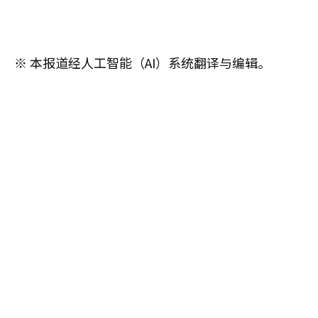
※ 本报道经人工智能（AI）系统翻译与编辑。