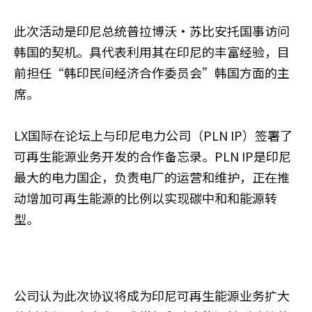
此次活动是印尼总统普拉博沃·苏比安托国事访问
韩国的契机。具代表利用其在印尼的丰富经验，目
前担任“韩印民间经济合作委员会”韩国方面的主
席。
LX国际在论坛上与印尼电力公司（PLN IP）签署了
可再生能源业务开发的合作备忘录。PLN IP是印尼
最大的电力国企，负责电厂的运营和维护，正在推
动增加可再生能源的比例以实现碳中和和能源转
型。
公司认为此次协议将成为印尼可再生能源业务扩大