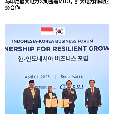
与印尼最大电力公司签署MOU，扩大电力和碳业
务合作