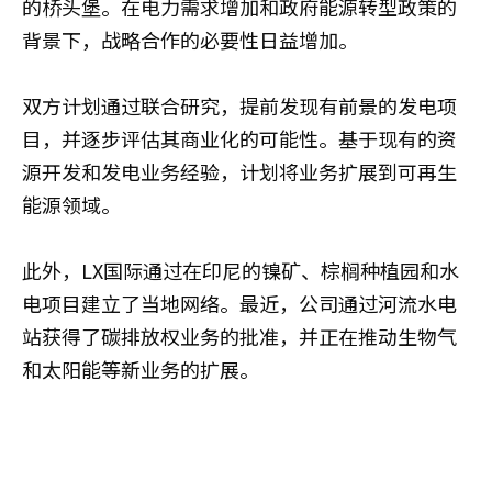
的桥头堡。在电力需求增加和政府能源转型政策的
背景下，战略合作的必要性日益增加。
双方计划通过联合研究，提前发现有前景的发电项
目，并逐步评估其商业化的可能性。基于现有的资
源开发和发电业务经验，计划将业务扩展到可再生
能源领域。
此外，LX国际通过在印尼的镍矿、棕榈种植园和水
电项目建立了当地网络。最近，公司通过河流水电
站获得了碳排放权业务的批准，并正在推动生物气
和太阳能等新业务的扩展。