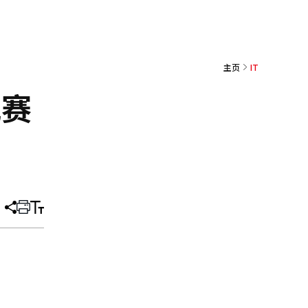
主页
IT
观赛
分
打
调
享
印
整
文
大
章
小