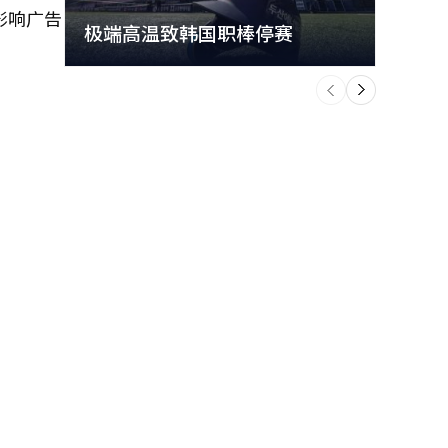
影响广告
极端高温致韩国职棒停赛
首尔
个
前
一
下