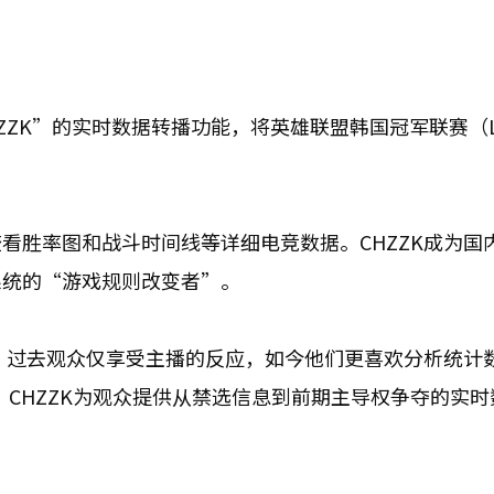
CHZZK”的实时数据转播功能，将英雄联盟韩国冠军联赛（
看胜率图和战斗时间线等详细电竞数据。CHZZK成为国
系统的“游戏规则改变者”。
化。过去观众仅享受主播的反应，如今他们更喜欢分析统计
，CHZZK为观众提供从禁选信息到前期主导权争夺的实时