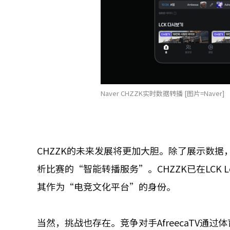
Naver CHZZK实时数据转播 [图片=Naver]
CHZZK的未来发展将更加大胆。除了展示数据
析比赛的“智能转播服务”。CHZZK已在LCK
其作为“电竞文化平台”的身份。
当然，挑战也存在。竞争对手AfreecaTV通