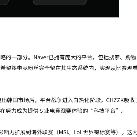
”战略的一部分。Naver已拥有庞大的平台，包括搜索、购
ver希望将电竞粉丝完全留在其生态系统内，实现从比赛观
h退出韩国市场后，平台战争进入白热化阶段。CHZZK吸收
台，还在努力成为提供专业电竞观赛体验的“科技平台”。
将影响力扩展到海外联赛（MSI、LoL世界锦标赛等）。这