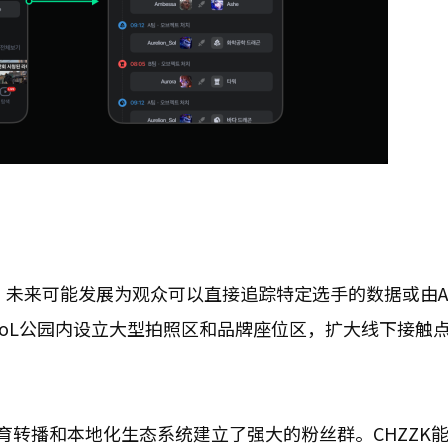
，未来可能发展为观众可以直接追踪特定选手的数据或由A
 LoL公园内设立大型拍照区和品牌座位区，扩大线下接触
过体育转播和本地化生态系统建立了强大的粉丝群。CHZZK