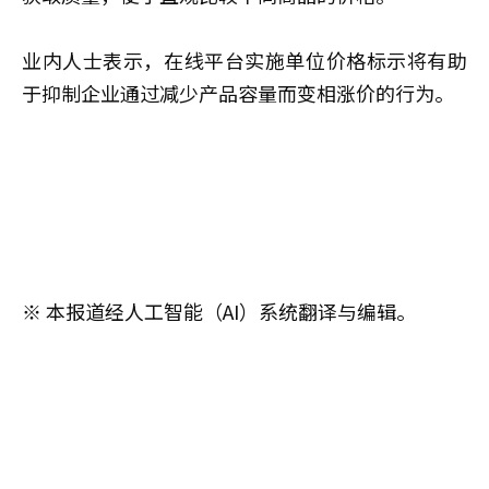
业内人士表示，在线平台实施单位价格标示将有助
于抑制企业通过减少产品容量而变相涨价的行为。
※ 本报道经人工智能（AI）系统翻译与编辑。