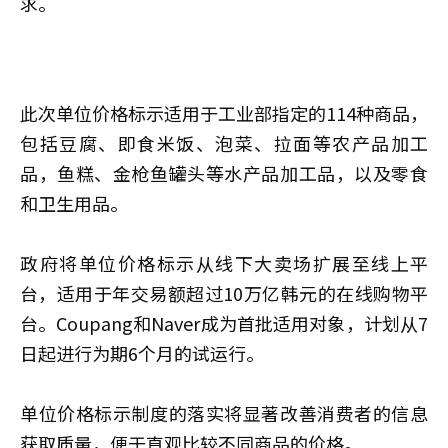
求。
此次单位价格标示适用于工业部指定的114种商品，
包括豆腐、即食米饭、泡菜、拉面等农产品加工
品，鱼糕、金枪鱼罐头等水产品加工品，以及零食
和卫生用品。
政府将单位价格标示从线下大卖场扩展至线上平
台，适用于年交易额超过10万亿韩元的在线购物平
台。Coupang和Naver成为首批适用对象，计划从7
日起进行为期6个月的试运行。
单位价格标示制度的落实将显著改善消费者的信息
获取质量，便于直观比较不同商品的价格。