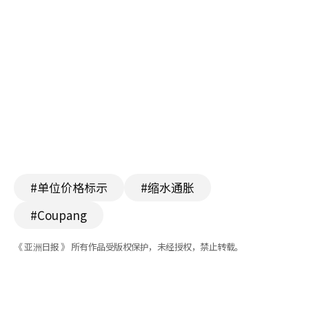
#单位价格标示
#缩水通胀
#Coupang
《 亚洲日报 》 所有作品受版权保护，未经授权，禁止转载。