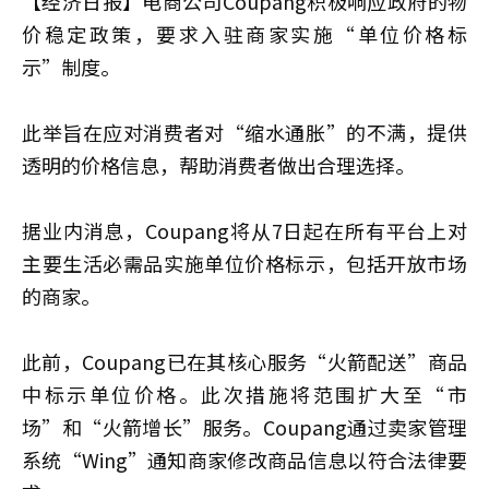
【经济日报】电商公司Coupang积极响应政府的物
价稳定政策，要求入驻商家实施“单位价格标
示”制度。
此举旨在应对消费者对“缩水通胀”的不满，提供
透明的价格信息，帮助消费者做出合理选择。
据业内消息，Coupang将从7日起在所有平台上对
主要生活必需品实施单位价格标示，包括开放市场
的商家。
此前，Coupang已在其核心服务“火箭配送”商品
中标示单位价格。此次措施将范围扩大至“市
场”和“火箭增长”服务。Coupang通过卖家管理
系统“Wing”通知商家修改商品信息以符合法律要