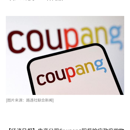
[图片来源：路透社联合新闻]