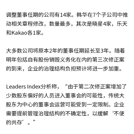
调整董事任期的公司有14家。韩华在7个子公司中推
动相关章程修改，数量最多，其次是晓星4家，乐天
和Kakao各1家。
大多数公司将原本2年的董事任期延长至3年。随着
明年包括自有股份销毁义务化在内的第三次修正案
的到来，企业的治理结构负担预计将进一步加重。
Leaders Index分析称，“由于第二次修正案增加了
少数股东偏好的人员进入董事会的可能性，传统大
股东为中心的董事会运营可能受到一定限制。企业
需要提前管理治理结构的不确定性，以缓解‘不便
的共存’。”