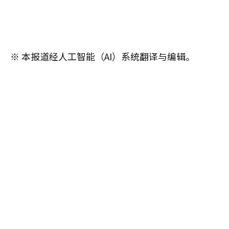
※ 本报道经人工智能（AI）系统翻译与编辑。