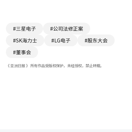
#三星电子
#公司法修正案
#SK海力士
#LG电子
#股东大会
#董事会
《 亚洲日报 》 所有作品受版权保护，未经授权，禁止转载。