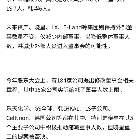
LS 7人，韩华6人。
未来资产、晓星、LX、E-Land等集团则保持外部董
事数量不变，仅减少内部董事，以降低整体董事人
数，并减少外部人员进入董事会的可能性。
今年股东大会上，有184家公司提出修改董事会相关
章程，其中15家公司实际缩减了董事人数上限。
乐天化学、GS全球、韩进KAL、LS子公司、
Celltrion、韩国公司等都在其中。特别是晓星在其5
个主要子公司中积极推动缩减董事人数，但晓星重
工的提案被否决。