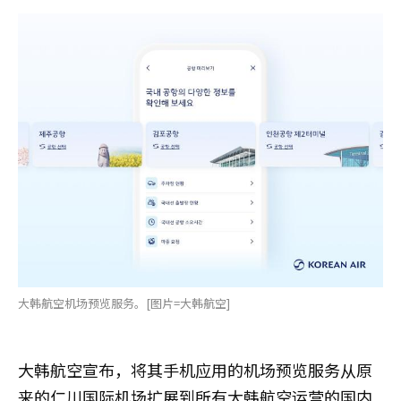
大韩航空机场预览服务。[图片=大韩航空]
大韩航空宣布，将其手机应用的机场预览服务从原
来的仁川国际机场扩展到所有大韩航空运营的国内