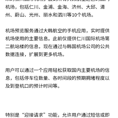
机场，包括仁川、金浦、金海、济州、大邱、清
州、蔚山、光州、丽水和泗川等10个机场。
机场预览服务通过大韩航空的手机应用，实时提供
机场使用的主要信息。此前仅提供仁川国际机场第
二航站楼的信息，现在通过与韩国机场公司的公共
数据连接，扩展到更多机场。
用户可以通过一个应用轻松获取国内主要机场的信
息，包括停车位数量、各时间段的预期拥堵程度以
及到登机口的预计时间等。
特别是“迎接请求”功能，允许用户通过短信或即