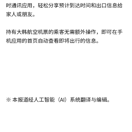
时通讯应用，轻松分享预计到达时间和出口信息给
家人或朋友。
持有大韩航空机票的乘客无需额外操作，即可在手
机应用的首页自动查看即将出行的信息。
※ 本报道经人工智能（AI）系统翻译与编辑。