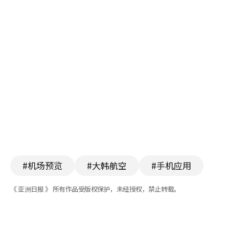
#机场预览
#大韩航空
#手机应用
《 亚洲日报 》 所有作品受版权保护，未经授权，禁止转载。