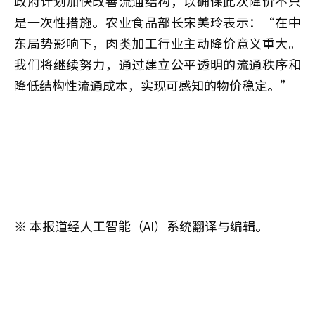
政府计划加快改善流通结构，以确保此次降价不只
是一次性措施。农业食品部长宋美玲表示：“在中
东局势影响下，肉类加工行业主动降价意义重大。
我们将继续努力，通过建立公平透明的流通秩序和
降低结构性流通成本，实现可感知的物价稳定。”
※ 本报道经人工智能（AI）系统翻译与编辑。