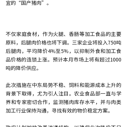
宜的“国产猪肉”。
不仅家庭食材，作为火腿、香肠等加工食品的主要
原料，后腿肉价格也将下调。三家企业将投入750吨
后腿肉，平均降价4%至5%，以抑制外食和加工食
品价格的连锁上涨。预计本月市场上将有超过1000
吨的降价供应。
此次措施在中东局势不稳、饲料和能源成本上升的
背景下取得，尤为引人注目。农业食品部一直与学
界和专家密切合作，监测猪肉库存水平，并与肉类
加工行业保持沟通，寻找有效的物价稳定方案。