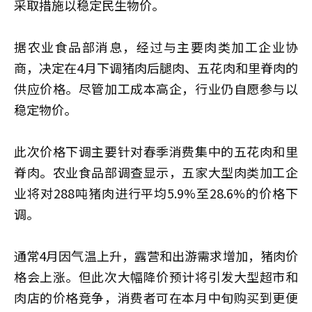
采取措施以稳定民生物价。
据农业食品部消息，经过与主要肉类加工企业协
商，决定在4月下调猪肉后腿肉、五花肉和里脊肉的
供应价格。尽管加工成本高企，行业仍自愿参与以
稳定物价。
此次价格下调主要针对春季消费集中的五花肉和里
脊肉。农业食品部调查显示，五家大型肉类加工企
业将对288吨猪肉进行平均5.9%至28.6%的价格下
调。
通常4月因气温上升，露营和出游需求增加，猪肉价
格会上涨。但此次大幅降价预计将引发大型超市和
肉店的价格竞争，消费者可在本月中旬购买到更便