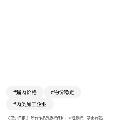
#猪肉价格
#物价稳定
#肉类加工企业
《 亚洲日报 》 所有作品受版权保护，未经授权，禁止转载。