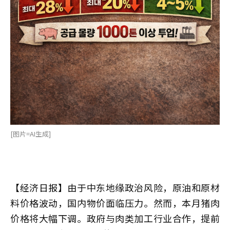
[图片=AI生成]
【经济日报】由于中东地缘政治风险，原油和原材
料价格波动，国内物价面临压力。然而，本月猪肉
价格将大幅下调。政府与肉类加工行业合作，提前