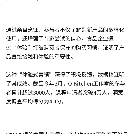
通过亲自烹饪，参与者不仅了解到新产品的多样化
使用，还增强了在家尝试的信心。食品企业通
过“体验”打破消费者保守的购买习惯，证明了产
品直接接触和体验的重要性。
这种“体验式营销”获得了积极反馈，数据也证明
了其成效。截至今年3月，O'Kitchen工作室的参与
者累计超过3000人，课程申请者突破4万人，满意
度调查平均得分为4.9分。
Ottogi相关负责人表示：“O'Kitchen工作室不仅是