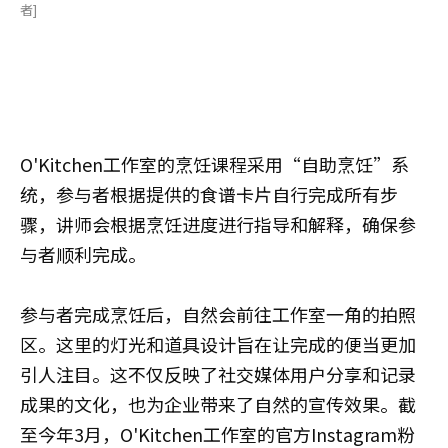
者]
O'Kitchen工作室的烹饪课程采用“自助烹饪”系
统，参与者根据提供的食谱卡片自行完成所有步
骤，讲师会根据烹饪进度进行指导和解释，确保参
与者顺利完成。
参与者完成烹饪后，自然会前往工作室一角的拍照
区。这里的灯光和道具设计旨在让完成的便当更加
引人注目。这不仅反映了社交媒体用户分享和记录
成果的文化，也为企业带来了自然的宣传效果。截
至今年3月，O'Kitchen工作室的官方Instagram粉