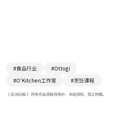
#食品行业
#Ottogi
#O'Kitchen工作室
#烹饪课程
《 亚洲日报 》 所有作品受版权保护，未经授权，禁止转载。