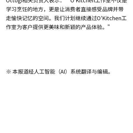
学习烹饪的地方，更是让消费者直接感受品牌并带
走愉快记忆的空间。我们计划继续通过O'Kitchen工
作室为客户提供更美味和新颖的产品体验。”
※ 本报道经人工智能（AI）系统翻译与编辑。