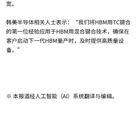
宽。
韩美半导体相关人士表示：“我们将HBM用TC键合
的第一位经验应用于HBM用混合键合技术，确保在
客户启动下一代HBM量产时，及时提供高质量设
备。”
※ 本报道经人工智能（AI）系统翻译与编辑。