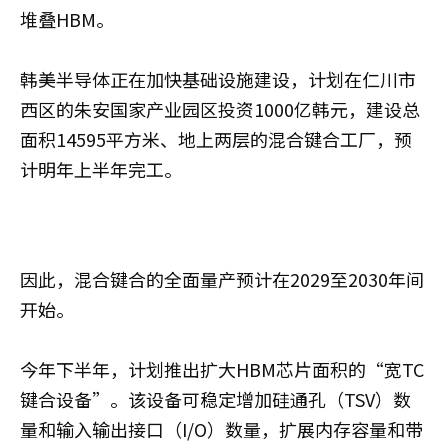
堆叠HBM。
韩美半导体正在加快基础设施建设，计划在仁川市
西区的朱安国家产业园区投资1000亿韩元，建设总
面积14595平方米、地上两层的混合键合工厂，预
计明年上半年完工。
因此，混合键合的全面量产预计在2029至2030年间
开始。
今年下半年，计划推出扩大HBM芯片面积的“宽TC
键合设备”。该设备可稳定增加硅通孔（TSV）数
量和输入输出接口（I/O）数量，扩展内存容量和带