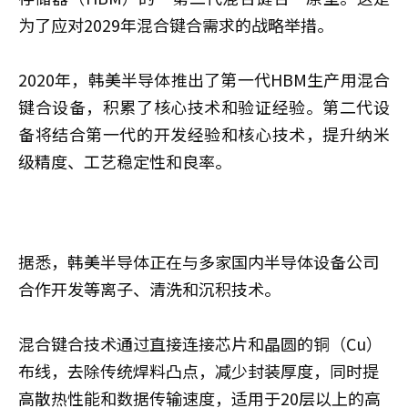
为了应对2029年混合键合需求的战略举措。
2020年，韩美半导体推出了第一代HBM生产用混合
键合设备，积累了核心技术和验证经验。第二代设
备将结合第一代的开发经验和核心技术，提升纳米
级精度、工艺稳定性和良率。
据悉，韩美半导体正在与多家国内半导体设备公司
合作开发等离子、清洗和沉积技术。
混合键合技术通过直接连接芯片和晶圆的铜（Cu）
布线，去除传统焊料凸点，减少封装厚度，同时提
高散热性能和数据传输速度，适用于20层以上的高