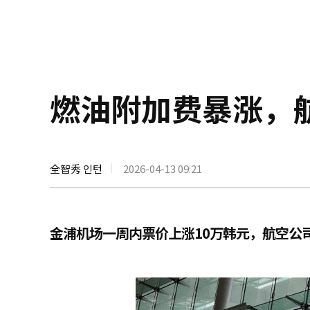
燃油附加费暴涨，
全智秀 인턴
2026-04-13 09:21
金浦机场一周内票价上涨10万韩元，航空公