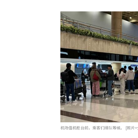
机场值机柜台前，乘客们排队等候。 [照片=