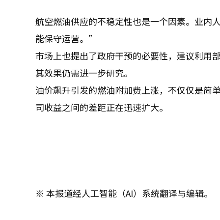
航空燃油供应的不稳定性也是一个因素。业内
能保守运营。”
市场上也提出了政府干预的必要性，建议利用
其效果仍需进一步研究。
油价飙升引发的燃油附加费上涨，不仅仅是简
司收益之间的差距正在迅速扩大。
※ 本报道经人工智能（AI）系统翻译与编辑。