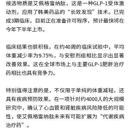
候选物质是艾佩格雷纳肽，这是一种GLP-1受体激
动剂，应用了韩美药品的“长效发现”技术。已完
成3期临床，目前正在准备许可程序，预计最快将在
今年下半年上市。
临床结果也很积极。在约40周的临床试验中，平均
体重减少率为9.75%，与安慰剂组相比显示出显著
改善效果。这在全球市场上与主要GLP-1肥胖治疗
药相比也具有竞争力。
特别值得注意的是，不仅限于单纯的体重减轻，还
具有疾病预防效果。在一项针对约4000人的大规模
研究中，确认了心血管和肾脏疾病风险降低的可能
性，使艾佩格雷纳肽未来有可能扩展为“代谢疾病
治疗药”。