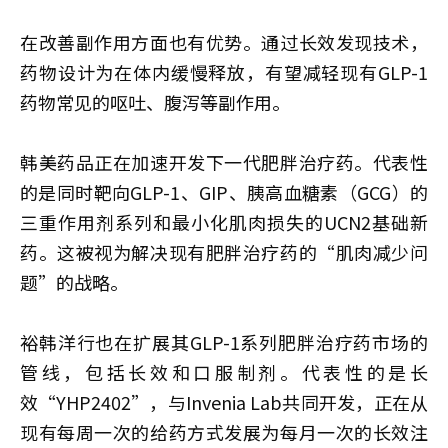
在改善副作用方面也有优势。通过长效发现技术，
药物设计为在体内缓慢释放，有望减轻现有GLP-1
药物常见的呕吐、腹泻等副作用。
韩美药品正在加速开发下一代肥胖治疗药。代表性
的是同时靶向GLP-1、GIP、胰高血糖素（GCG）的
三重作用剂系列和最小化肌肉损失的UCN2基础新
药。这被视为解决现有肥胖治疗药的“肌肉减少问
题”的战略。
裕韩洋行也在扩展其GLP-1系列肥胖治疗药市场的
管线，包括长效和口服制剂。代表性的是长
效“YHP2402”，与Invenia Lab共同开发，正在从
现有每周一次的给药方式发展为每月一次的长效注