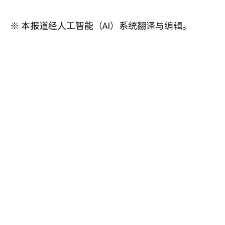
※ 本报道经人工智能（AI）系统翻译与编辑。