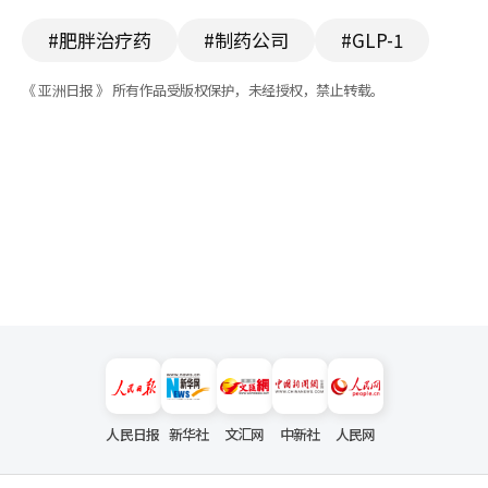
#肥胖治疗药
#制药公司
#GLP-1
《 亚洲日报 》 所有作品受版权保护，未经授权，禁止转载。
人民日报
新华社
文汇网
中新社
人民网