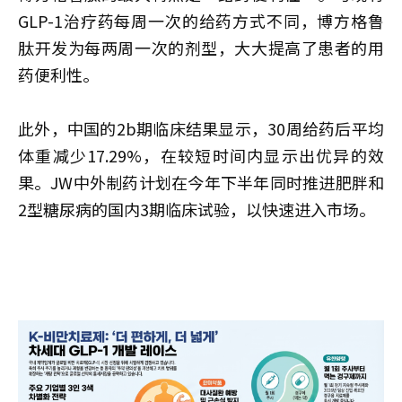
GLP-1治疗药每周一次的给药方式不同，博方格鲁
肽开发为每两周一次的剂型，大大提高了患者的用
药便利性。
此外，中国的2b期临床结果显示，30周给药后平均
体重减少17.29%，在较短时间内显示出优异的效
果。JW中外制药计划在今年下半年同时推进肥胖和
2型糖尿病的国内3期临床试验，以快速进入市场。