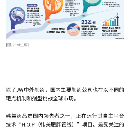
[图片=AI生成]
除了JW中外制药，国内主要制药公司也在以不同的
靶点机制和剂型挑战全球市场。
韩美药品是国内领先者之一，正在运行其自主平台
技术“H.O.P（韩美肥胖管线）”项目。最受关注的