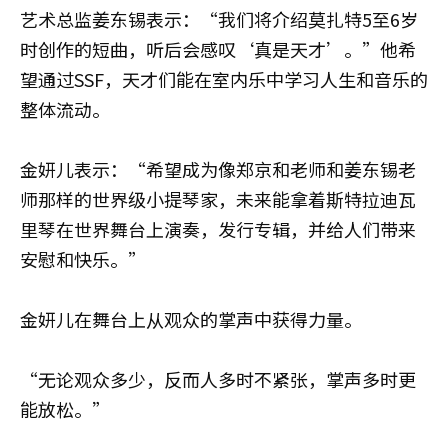
艺术总监姜东锡表示：“我们将介绍莫扎特5至6岁
时创作的短曲，听后会感叹‘真是天才’。”他希
望通过SSF，天才们能在室内乐中学习人生和音乐的
整体流动。
金妍儿表示：“希望成为像郑京和老师和姜东锡老
师那样的世界级小提琴家，未来能拿着斯特拉迪瓦
里琴在世界舞台上演奏，发行专辑，并给人们带来
安慰和快乐。”
金妍儿在舞台上从观众的掌声中获得力量。
“无论观众多少，反而人多时不紧张，掌声多时更
能放松。”