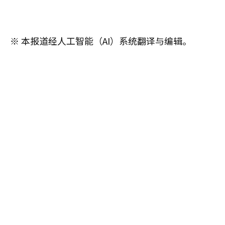
※ 本报道经人工智能（AI）系统翻译与编辑。