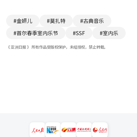
#金妍儿
#莫扎特
#古典音乐
#首尔春季室内乐节
#SSF
#室内乐
《 亚洲日报 》 所有作品受版权保护，未经授权，禁止转载。