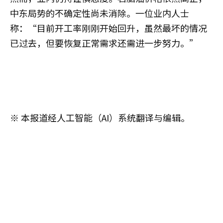
中东局势的不确定性尚未消除。一位业内人士
称：“目前开工率刚刚开始回升，虽然最坏的情况
已过去，但要恢复正常需求还需进一步努力。”
※ 本报道经人工智能（AI）系统翻译与编辑。