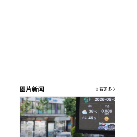
图片新闻
查看更多