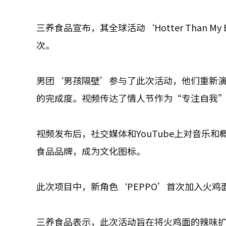
三养食品宣布，其全球活动‘Hotter Than 
次。
男团‘男孩隔壁’参与了此次活动，他们重新演绎了热
的完成度。视频传达了情人节作为“专注自我
视频发布后，社交媒体和YouTube上对音乐
食品品牌，成为文化图标。
此次项目中，新角色‘PEPPO’首次加入火
三养食品表示，此次活动旨在将火鸡面的辣味