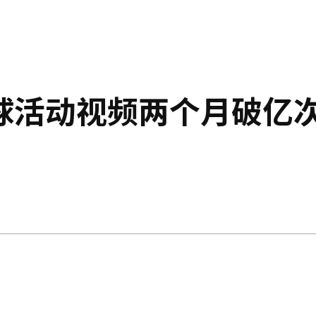
球活动视频两个月破亿